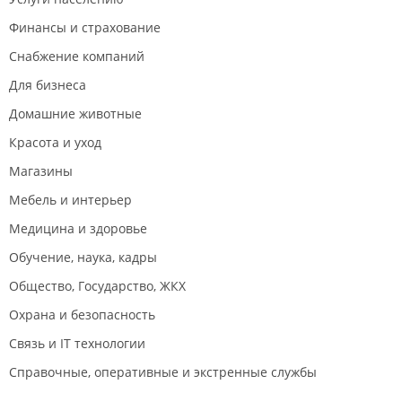
Финансы и страхование
Снабжение компаний
Для бизнеса
Домашние животные
Красота и уход
Магазины
Мебель и интерьер
Медицина и здоровье
Обучение, наука, кадры
Общество, Государство, ЖКХ
Охрана и безопасность
Связь и IT технологии
Справочные, оперативные и экстренные службы