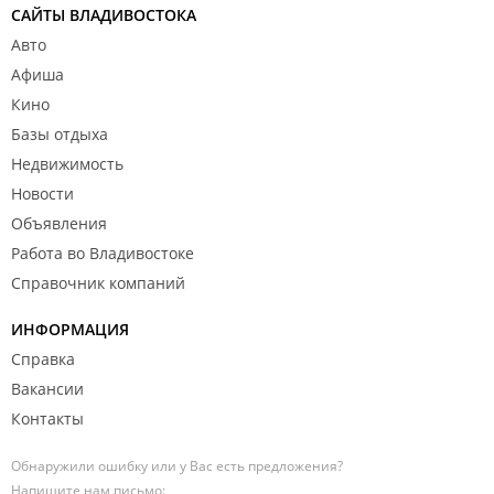
САЙТЫ ВЛАДИВОСТОКА
Авто
Афиша
Кино
Базы отдыха
Недвижимость
Новости
Объявления
Работа во Владивостоке
Справочник компаний
ИНФОРМАЦИЯ
Справка
Вакансии
Контакты
Обнаружили ошибку или у Вас есть предложения?
Напишите нам письмо: