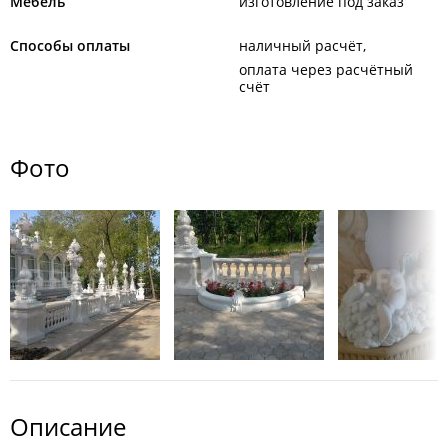
Мебель
изготовление под заказ
Способы оплаты
наличный расчёт
оплата через расчётный
счёт
Фото
Описание