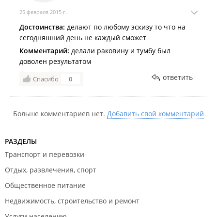
25 февраля 2015 г.
Достоинства:
делают по любому эскизу то что на
сегодняшний день не каждый сможет
Комментарий:
делали раковину и тумбу был
доволен результатом
ответить
Спасибо
0
Больше комментариев нет.
Добавить свой комментарий
РАЗДЕЛЫ
Транспорт и перевозки
Отдых, развлечения, спорт
Общественное питание
Недвижимость, строительство и ремонт
Услуги населению