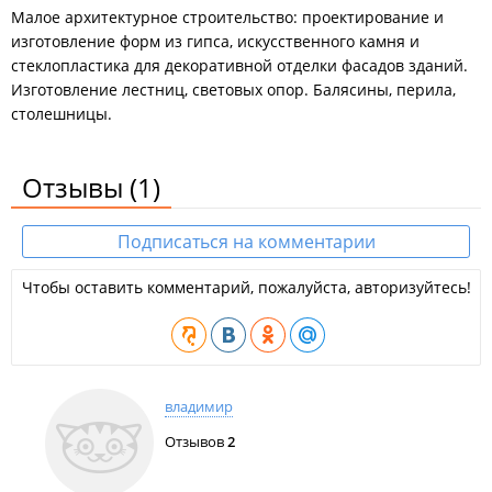
Малое архитектурное строительство: проектирование и
изготовление форм из гипса, искусственного камня и
стеклопластика для декоративной отделки фасадов зданий.
Изготовление лестниц, световых опор. Балясины, перила,
столешницы.
Отзывы
(1)
Подписаться на комментарии
Чтобы оставить комментарий, пожалуйста, авторизуйтесь!
владимир
Отзывов
2