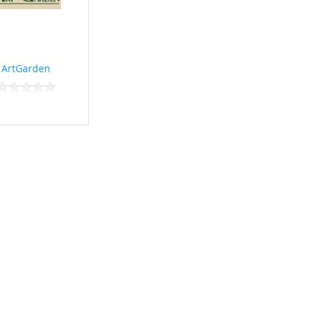
ArtGarden