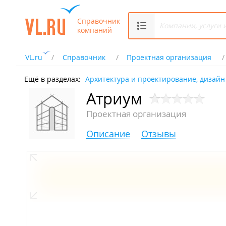
Справочник
компаний
VL.ru
Справочник
Проектная организация
Ещё в разделах:
Архитектура и проектирование, дизайн
Атриум
Проектная организация
Описание
Отзывы