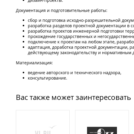
дизайн-проекты.
Документация и подготовительные работы:
сбор и подготовка исходно-разрешительной докум
разработка разделов проектной документации в с
разработка проектов инженерной подготовки тер
прохождение государственных и негосударственны
подключение к проектам на любом этапе, разрабо
адаптация, доработка проектной документации, 
действующему законодательству и нормативным 
Материализация:
ведение авторского и технического надзора,
консультирование.
Вас также может заинтересовать