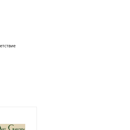
етствие