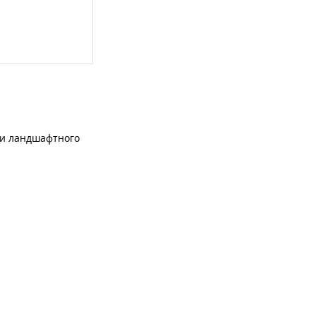
ги ландшафтного