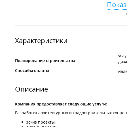
Показ
Характеристики
услу
Планирование строительства
диз
Способы оплаты
нал
Описание
Компания предоставляет следующие услуги:
Разработка архитектурных и градостроительных конце
эскиз проекты,