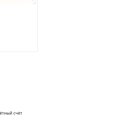
чётный счёт