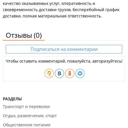
качество оказываемых услуг, оперативность и
своевременность доставки грузов, бесперебойный график
доставки, полная материальная ответственность.
Отзывы
(0)
Подписаться на комментарии
Чтобы оставить комментарий, пожалуйста, авторизуйтесь!
РАЗДЕЛЫ
Транспорт и перевозки
Отдых, развлечения, спорт
Общественное питание