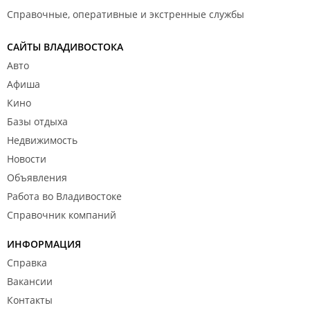
Справочные, оперативные и экстренные службы
САЙТЫ ВЛАДИВОСТОКА
Авто
Афиша
Кино
Базы отдыха
Недвижимость
Новости
Объявления
Работа во Владивостоке
Справочник компаний
ИНФОРМАЦИЯ
Справка
Вакансии
Контакты