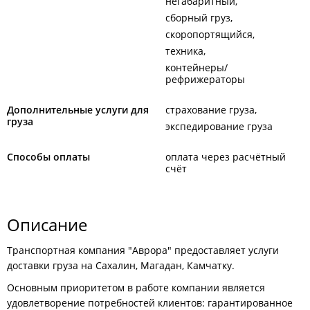
негабаритный
сборный груз
скоропортящийся
техника
контейнеры/
рефрижераторы
Дополнительные услуги для
страхование груза
груза
экспедирование груза
Способы оплаты
оплата через расчётный
счёт
Описание
Транспортная компания "Аврора" предоставляет услуги
доставки груза на Сахалин, Магадан, Камчатку.
Основным приоритетом в работе компании является
удовлетворение потребностей клиентов: гарантированное