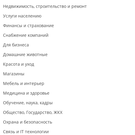
Недвижимость, строительство и ремонт
Услуги населению
Финансы и страхование
Снабжение компаний
Для бизнеса
Домашние животные
Красота и уход
Магазины
Мебель и интерьер
Медицина и здоровье
Обучение, наука, кадры
Общество, Государство, ЖКХ
Охрана и безопасность
Связь и IT технологии