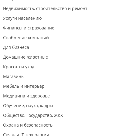
Недвижимость, строительство и ремонт
Услуги населению
Финансы и страхование
Снабжение компаний
Для бизнеса
Домашние животные
Красота и уход
Магазины
Мебель и интерьер
Медицина и здоровье
Обучение, наука, кадры
Общество, Государство, ЖКХ
Охрана и безопасность
Связь и IT технологии