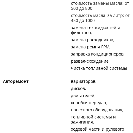
стоимость замены масла: от
500 до 800
стоимость масла, за литр: от
450 до 1000
замена тех.жидкостей и
фильтров
замена расходников
замена ремня ГРМ
заправка кондиционеров
развал-схождение
чистка топливной системы
Авторемонт
вариаторов
дисков
двигателей
коробки передач
навесного оборудования
топливной системы и
зажигания
ходовой части и рулевого