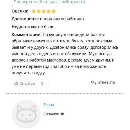
Проверенный отзыв с LoviKupon.ru
Оценка:
Достоинства:
оперативно работают
Недостатки:
не было
Комментарий:
По купону в очередной раз мы
обратились именно к этим ребятам, хотя реклама
бывает и у других. Дозвонились сразу, договорились
именно день в день и нас обслужили. Муж всегда
доволен работой мастеров, рекомендуем другим, и
уже не первый год спасибо им за возможность
получить скидку.
ответить
Спасибо
0
Елена
Отзывов
18