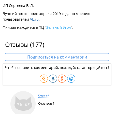
ИП Сергеева Е. Л.
Лучший автосервис апреля 2019 года по мнению
пользователей
VL.ru
.
Филиал находится в ​ТЦ "
Зеленый Угол
".
Отзывы
(177)
Подписаться на комментарии
Чтобы оставить комментарий, пожалуйста, авторизуйтесь!
Сергей
Отзывов
1