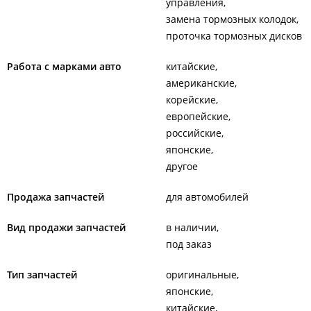
управления
замена тормозных колодок
проточка тормозных дисков
Работа с марками авто
китайские
американские
корейские
европейские
российские
японские
другое
Продажа запчастей
для автомобилей
Вид продажи запчастей
в наличии
под заказ
Тип запчастей
оригинальные
японские
китайские