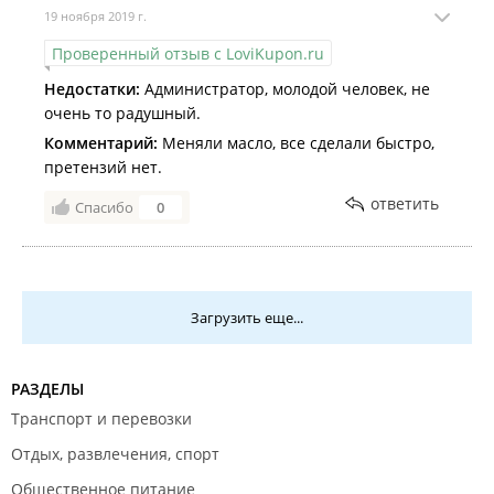
19 ноября 2019 г.
Проверенный отзыв с LoviKupon.ru
Недостатки:
Администратор, молодой человек, не
очень то радушный.
Комментарий:
Меняли масло, все сделали быстро,
претензий нет.
ответить
Спасибо
0
Загрузить еще...
РАЗДЕЛЫ
Транспорт и перевозки
Отдых, развлечения, спорт
Общественное питание