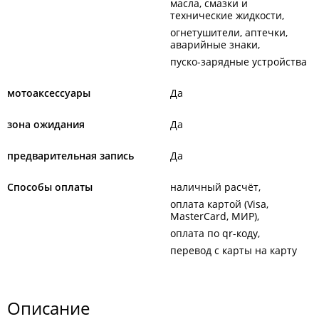
масла, смазки и
технические жидкости
огнетушители, аптечки,
аварийные знаки
пуско-зарядные устройства
мотоаксессуары
Да
зона ожидания
Да
предварительная запись
Да
Способы оплаты
наличный расчёт
оплата картой (Visa,
MasterCard, МИР)
оплата по qr-коду
перевод с карты на карту
Описание