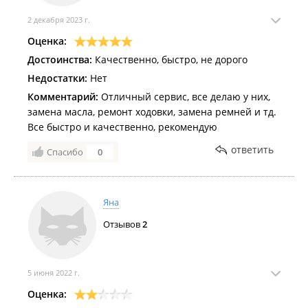
2 декабря 2023 г.
Оценка:
Достоинства:
Качественно, быстро, не дорого
Недостатки:
Нет
Комментарий:
Отличный сервис, все делаю у них,
замена масла, ремонт ходовки, замена ремней и тд.
Все быстро и качественно, рекомендую
ответить
Спасибо
0
Яна
Отзывов
2
5 июня 2022 г.
Оценка: