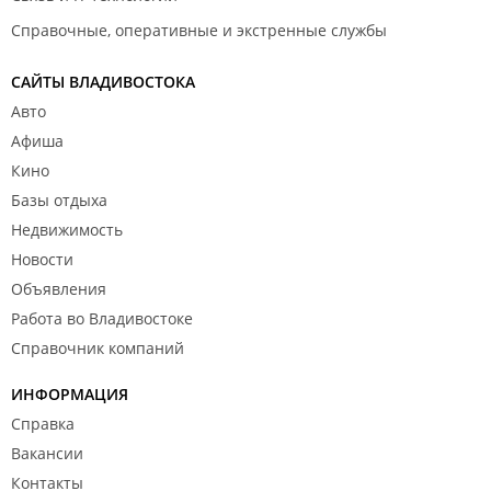
Справочные, оперативные и экстренные службы
САЙТЫ ВЛАДИВОСТОКА
Авто
Афиша
Кино
Базы отдыха
Недвижимость
Новости
Объявления
Работа во Владивостоке
Справочник компаний
ИНФОРМАЦИЯ
Справка
Вакансии
Контакты