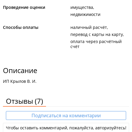
Проведение оценки
имущества
недвижимости
Способы оплаты
наличный расчёт
перевод с карты на карту
оплата через расчётный
счёт
Описание
ИП Крылов В. И.
Отзывы
(7)
Подписаться на комментарии
Чтобы оставить комментарий, пожалуйста, авторизуйтесь!