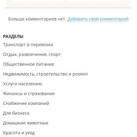
Больше комментариев нет.
Добавить свой комментарий
РАЗДЕЛЫ
Транспорт и перевозки
Отдых, развлечения, спорт
Общественное питание
Недвижимость, строительство и ремонт
Услуги населению
Финансы и страхование
Снабжение компаний
Для бизнеса
Домашние животные
Красота и уход