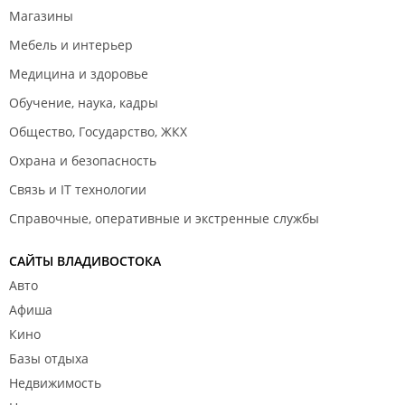
Магазины
Мебель и интерьер
Медицина и здоровье
Обучение, наука, кадры
Общество, Государство, ЖКХ
Охрана и безопасность
Связь и IT технологии
Справочные, оперативные и экстренные службы
САЙТЫ ВЛАДИВОСТОКА
Авто
Афиша
Кино
Базы отдыха
Недвижимость