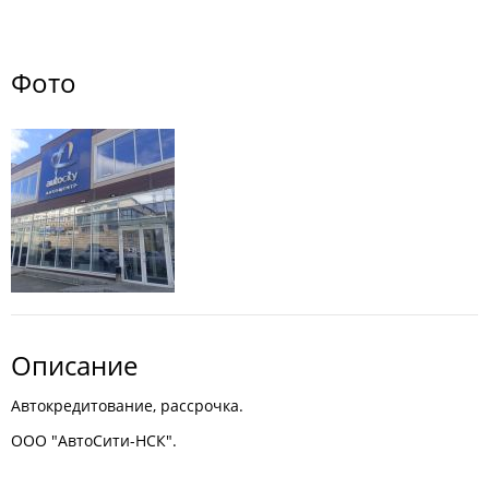
Фото
Описание
Автокредитование, рассрочка.
ООО "АвтоСити-НСК".