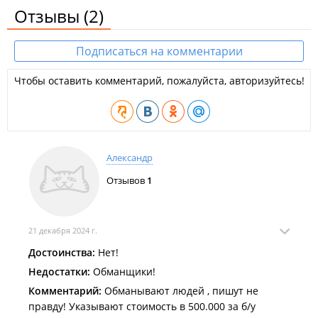
Отзывы
(2)
Подписаться на комментарии
Чтобы оставить комментарий, пожалуйста, авторизуйтесь!
Александр
Отзывов
1
21 декабря 2024 г.
Достоинства:
Нет!
Недостатки:
Обманщики!
Комментарий:
Обманывают людей , пишут не
правду! Указывают стоимость в 500.000 за б/у