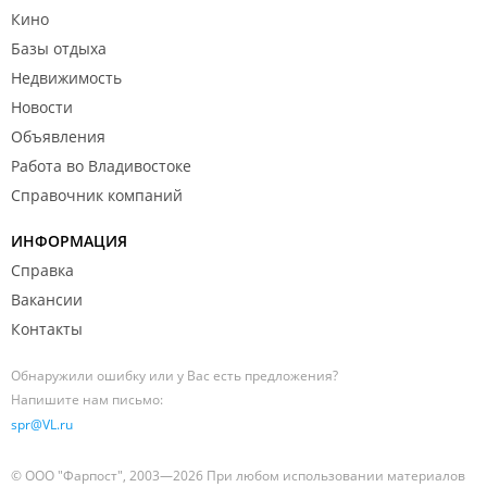
Кино
Базы отдыха
Недвижимость
Новости
Объявления
Работа во Владивостоке
Справочник компаний
ИНФОРМАЦИЯ
Справка
Вакансии
Контакты
Обнаружили ошибку или у Вас есть предложения?
Напишите нам письмо:
spr@VL.ru
© ООО "Фарпост", 2003—2026 При любом использовании материалов