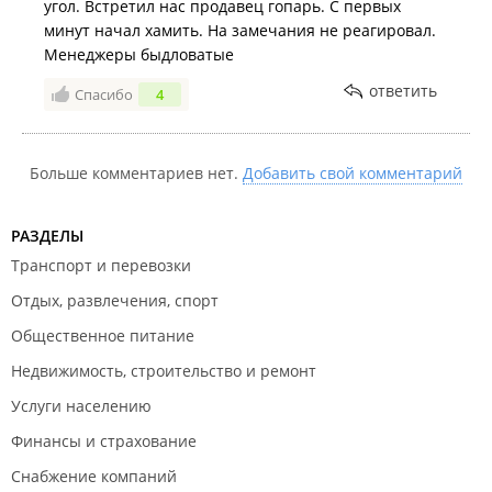
угол. Встретил нас продавец гопарь. С первых
минут начал хамить. На замечания не реагировал.
Менеджеры быдловатые
ответить
Спасибо
4
Больше комментариев нет.
Добавить свой комментарий
РАЗДЕЛЫ
Транспорт и перевозки
Отдых, развлечения, спорт
Общественное питание
Недвижимость, строительство и ремонт
Услуги населению
Финансы и страхование
Снабжение компаний