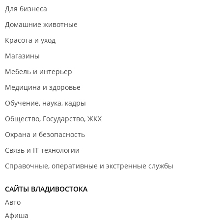
Для бизнеса
Домашние животные
Красота и уход
Магазины
Мебель и интерьер
Медицина и здоровье
Обучение, наука, кадры
Общество, Государство, ЖКХ
Охрана и безопасность
Связь и IT технологии
Справочные, оперативные и экстренные службы
САЙТЫ ВЛАДИВОСТОКА
Авто
Афиша