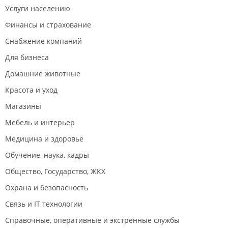
Услуги населению
Финансы и страхование
Снабжение компаний
Для бизнеса
Домашние животные
Красота и уход
Магазины
Мебель и интерьер
Медицина и здоровье
Обучение, наука, кадры
Общество, Государство, ЖКХ
Охрана и безопасность
Связь и IT технологии
Справочные, оперативные и экстренные службы