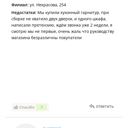
Филиал:
ул. Некрасова, 254
Недостатки:
Мы купили кухонный гарнитур, при
сборке не хватило двух дверок, и одного шкафа,
написали претензию, ждём звонка уже 2 недели, я
смотрю мы не первые, очень жаль что руководству
магазина безразличны покупатели
ответить
Спасибо
7