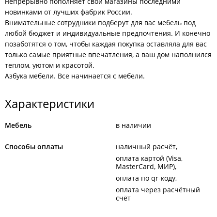
непрерывно пополняет свои магазины последними
новинками от лучших фабрик России.
Внимательные сотрудники подберут для вас мебель под
любой бюджет и индивидуальные предпочтения. И конечно
позаботятся о том, чтобы каждая покупка оставляла для вас
только самые приятные впечатления, а ваш дом наполнился
теплом, уютом и красотой.
Азбука мебели. Все начинается с мебели.
Характеристики
Мебель
в наличии
Способы оплаты
наличный расчёт
оплата картой (Visa,
MasterCard, МИР)
оплата по qr-коду
оплата через расчётный
счёт