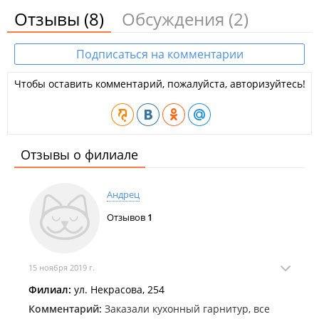
Отзывы
(8)
Обсуждения
(2)
Подписаться на комментарии
Чтобы оставить комментарий, пожалуйста, авторизуйтесь!
Отзывы о филиале
Андрец
Отзывов
1
15 ноября 2019 г.
Филиал:
ул. Некрасова, 254
Комментарий:
Заказали кухонный гарнитур, все