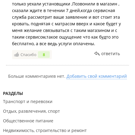
только уехали установщики ,Позвонили в магазин ,
сказали ждите в течении 7 дней,когда сервисная
служба рассмотрит ваше заявление и вот стоит эта
кровать, поднятая с матрасом вверх и какое будет у
меня желание связываться с таким магазином и с
таким сервисом,такое ощущение что как будто это
бесплатно, а все ведь услуги оплачены.
ответить
Спасибо
8
Больше комментариев нет.
Добавить свой комментарий
РАЗДЕЛЫ
Транспорт и перевозки
Отдых, развлечения, спорт
Общественное питание
Недвижимость, строительство и ремонт