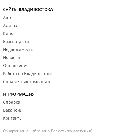
САЙТЫ ВЛАДИВОСТОКА
Авто
Афиша
Кино
Базы отдыха
Недвижимость
Новости
Объявления
Работа во Владивостоке
Справочник компаний
ИНФОРМАЦИЯ
Справка
Вакансии
Контакты
Обнаружили ошибку или у Вас есть предложения?