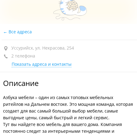
Все адреса
Уссурийск, ул. Некрасова, 254
2 телефона
Показать адреса и контакты
Описание
Азбука мебели – один из самых топовых мебельных
ритейлов на Дальнем востоке. Это мощная команда, которая
создает для вас самый большой выбор мебели, самые
выгодные цены, самый быстрый и легкий сервис.
Тут вы найдете всю мебель для вашего дома. Компания
постоянно следит за интерьерными тенденциями и