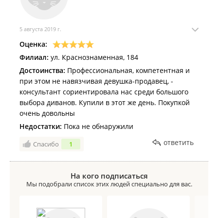
5 августа 2019 г.
Оценка:
Филиал:
ул. Краснознаменная, 184
Достоинства:
Профессиональная, компетентная и
при этом не навязчивая девушка-продавец, -
консультант сориентировала нас среди большого
выбора диванов. Купили в этот же день. Покупкой
очень довольны
Недостатки:
Пока не обнаружили
ответить
Спасибо
1
На кого подписаться
Мы подобрали список этих людей специально для вас.