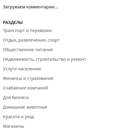
Загружаем комментарии...
РАЗДЕЛЫ
Транспорт и перевозки
Отдых, развлечения, спорт
Общественное питание
Недвижимость, строительство и ремонт
Услуги населению
Финансы и страхование
Снабжение компаний
Для бизнеса
Домашние животные
Красота и уход
Магазины