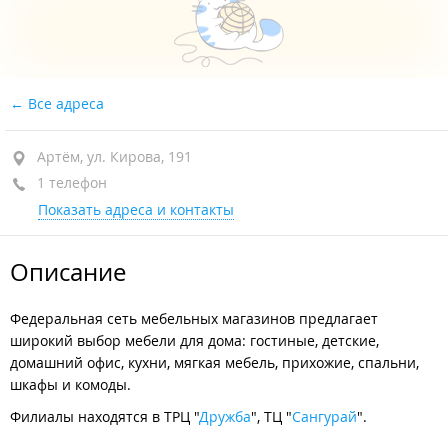
Все адреса
Артём, ул. Кирова, 191
1 телефон
Показать адреса и контакты
Описание
Федеральная сеть мебельных магазинов предлагает
широкий выбор мебели для дома: гостиные, детские,
домашний офис, кухни, мягкая мебель, прихожие, спальни,
шкафы и комоды.
Филиалы находятся в ТРЦ "
Дружба
", ТЦ "
Сангурай
".