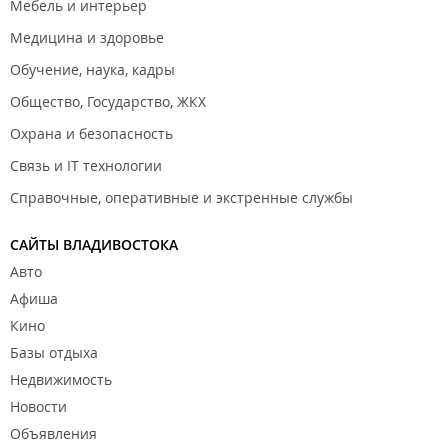
Мебель и интерьер
Медицина и здоровье
Обучение, наука, кадры
Общество, Государство, ЖКХ
Охрана и безопасность
Связь и IT технологии
Справочные, оперативные и экстренные службы
САЙТЫ ВЛАДИВОСТОКА
Авто
Афиша
Кино
Базы отдыха
Недвижимость
Новости
Объявления