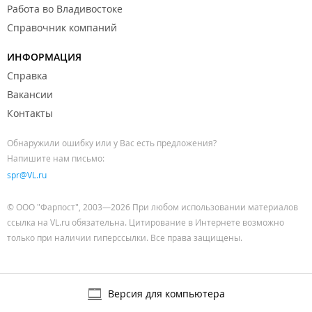
Работа во Владивостоке
Справочник компаний
ИНФОРМАЦИЯ
Справка
Вакансии
Контакты
Обнаружили ошибку или у Вас есть предложения?
Напишите нам письмо:
spr@VL.ru
© ООО "Фарпост", 2003—2026 При любом использовании материалов
ссылка на VL.ru обязательна. Цитирование в Интернете возможно
только при наличии гиперссылки. Все права защищены.
Версия для компьютера