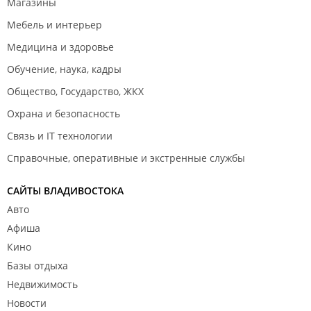
Магазины
Мебель и интерьер
Медицина и здоровье
Обучение, наука, кадры
Общество, Государство, ЖКХ
Охрана и безопасность
Связь и IT технологии
Справочные, оперативные и экстренные службы
САЙТЫ ВЛАДИВОСТОКА
Авто
Афиша
Кино
Базы отдыха
Недвижимость
Новости