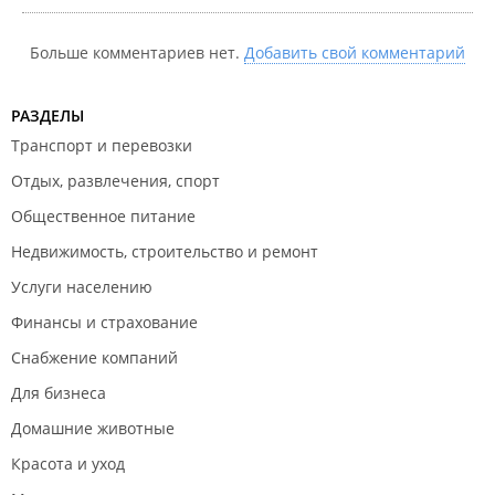
​Банкоматы и автоматы:
Больше комментариев нет.
Добавить свой комментарий
Банкомат "
Сбербанк
".
РАЗДЕЛЫ
Транспорт и перевозки
Отдых, развлечения, спорт
Общественное питание
Недвижимость, строительство и ремонт
Услуги населению
Финансы и страхование
Снабжение компаний
Для бизнеса
Домашние животные
Красота и уход