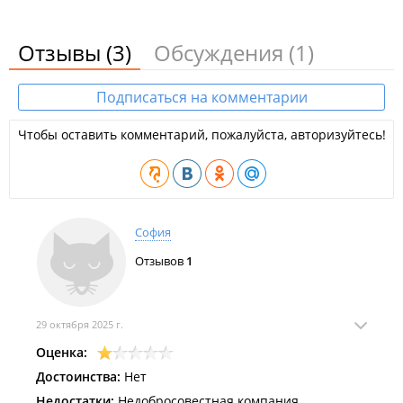
Отзывы
(3)
Обсуждения
(1)
Подписаться на комментарии
Чтобы оставить комментарий, пожалуйста, авторизуйтесь!
София
Отзывов
1
29 октября 2025 г.
Оценка:
Достоинства:
Нет
Недостатки:
Недобросовестная компания