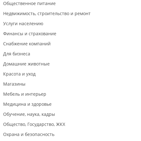
Общественное питание
Недвижимость, строительство и ремонт
Услуги населению
Финансы и страхование
Снабжение компаний
Для бизнеса
Домашние животные
Красота и уход
Магазины
Мебель и интерьер
Медицина и здоровье
Обучение, наука, кадры
Общество, Государство, ЖКХ
Охрана и безопасность