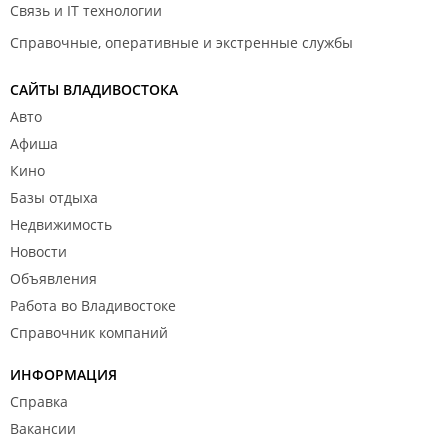
Связь и IT технологии
Справочные, оперативные и экстренные службы
САЙТЫ ВЛАДИВОСТОКА
Авто
Афиша
Кино
Базы отдыха
Недвижимость
Новости
Объявления
Работа во Владивостоке
Справочник компаний
ИНФОРМАЦИЯ
Справка
Вакансии