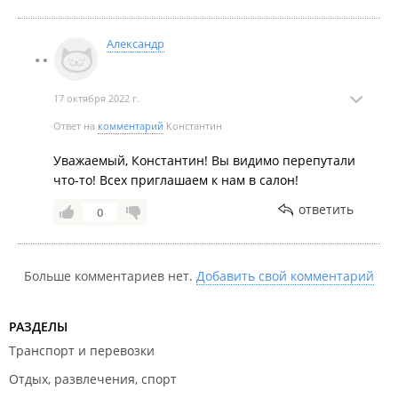
Александр
17 октября 2022 г.
Ответ на
комментарий
Константин
Уважаемый, Константин! Вы видимо перепутали
что-то! Всех приглашаем к нам в салон!
ответить
0
Больше комментариев нет.
Добавить свой комментарий
РАЗДЕЛЫ
Транспорт и перевозки
Отдых, развлечения, спорт