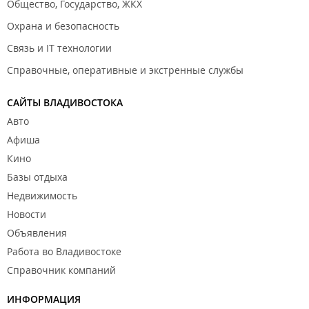
Общество, Государство, ЖКХ
Охрана и безопасность
Связь и IT технологии
Справочные, оперативные и экстренные службы
САЙТЫ ВЛАДИВОСТОКА
Авто
Афиша
Кино
Базы отдыха
Недвижимость
Новости
Объявления
Работа во Владивостоке
Справочник компаний
ИНФОРМАЦИЯ