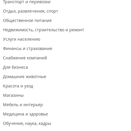
Транспорт и перевозки
Отдых, развлечения, спорт
Общественное питание
Недвижимость, строительство и ремонт
Услуги населению
Финансы и страхование
Снабжение компаний
Для бизнеса
Домашние животные
Красота и уход
Магазины
Мебель и интерьер
Медицина и здоровье
Обучение, наука, кадры