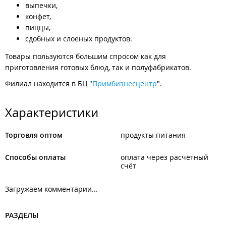
выпечки,
конфет,
пиццы,
сдобных и слоеных продуктов.
Товары пользуются большим спросом как для
приготовления готовых блюд, так и полуфабрикатов.
Филиал находится в БЦ "
Примбизнесцентр
".
Характеристики
Торговля оптом
продукты питания
Способы оплаты
оплата через расчётный
счёт
Загружаем комментарии...
РАЗДЕЛЫ