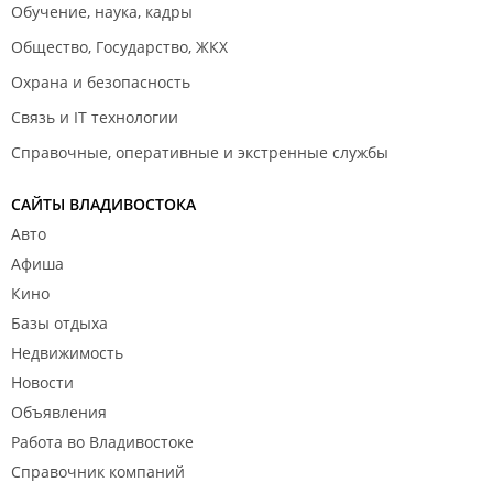
Обучение, наука, кадры
Общество, Государство, ЖКХ
Охрана и безопасность
Связь и IT технологии
Справочные, оперативные и экстренные службы
САЙТЫ ВЛАДИВОСТОКА
Авто
Афиша
Кино
Базы отдыха
Недвижимость
Новости
Объявления
Работа во Владивостоке
Справочник компаний