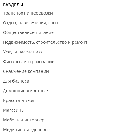
РАЗДЕЛЫ
Транспорт и перевозки
Отдых, развлечения, спорт
Общественное питание
Недвижимость, строительство и ремонт
Услуги населению
Финансы и страхование
Снабжение компаний
Для бизнеса
Домашние животные
Красота и уход
Магазины
Мебель и интерьер
Медицина и здоровье