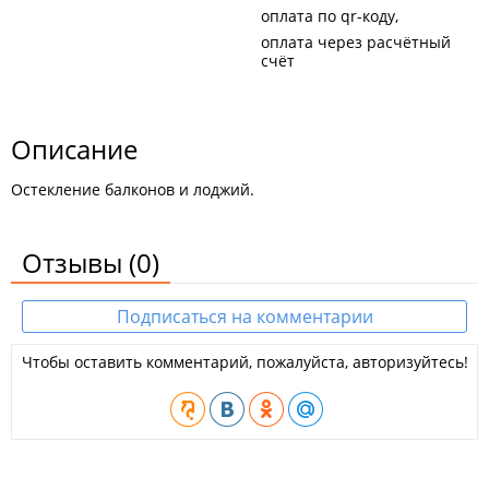
оплата по qr-коду
оплата через расчётный
счёт
Описание
Остекление балконов и лоджий.
Отзывы
(0)
Подписаться на комментарии
Чтобы оставить комментарий, пожалуйста, авторизуйтесь!