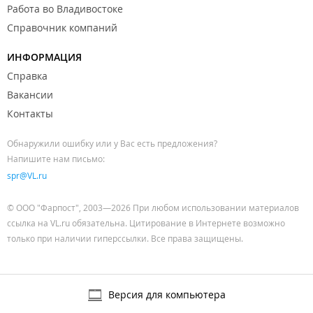
Работа во Владивостоке
Справочник компаний
ИНФОРМАЦИЯ
Справка
Вакансии
Контакты
Обнаружили ошибку или у Вас есть предложения?
Напишите нам письмо:
spr@VL.ru
© ООО "Фарпост", 2003—2026 При любом использовании материалов
ссылка на VL.ru обязательна. Цитирование в Интернете возможно
только при наличии гиперссылки. Все права защищены.
Версия для компьютера