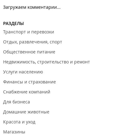
Загружаем комментарии...
РАЗДЕЛЫ
Транспорт и перевозки
Отдых, развлечения, спорт
Общественное питание
Недвижимость, строительство и ремонт
Услуги населению
Финансы и страхование
Снабжение компаний
Для бизнеса
Домашние животные
Красота и уход
Магазины