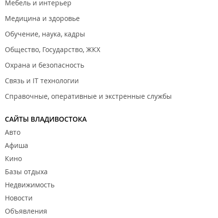
Мебель и интерьер
Медицина и здоровье
Обучение, наука, кадры
Общество, Государство, ЖКХ
Охрана и безопасность
Связь и IT технологии
Справочные, оперативные и экстренные службы
САЙТЫ ВЛАДИВОСТОКА
Авто
Афиша
Кино
Базы отдыха
Недвижимость
Новости
Объявления