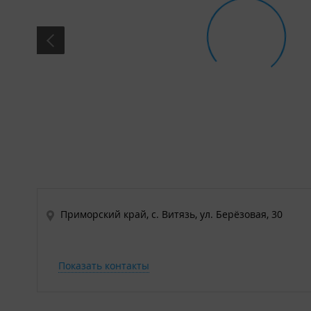
Приморский край, с. Витязь, ул. Берёзовая, 30
Показать контакты