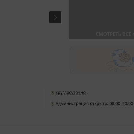
СМОТРЕТЬ ВСЕ
круглосуточно
Администрация
открыто: 08:00–20:00