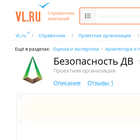
Справочник
компаний
VL.ru
Справочник
Проектная организация
Ещё в разделах:
Оценка и экспертиза
Архитектура и 
Безопасность ДВ
Проектная организация
Описание
Отзывы 1