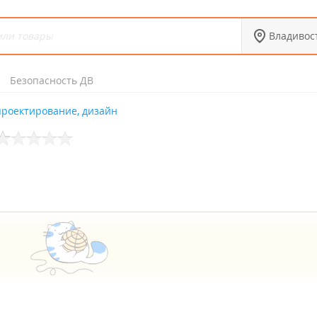
Владивос
Безопасность ДВ
проектирование, дизайн