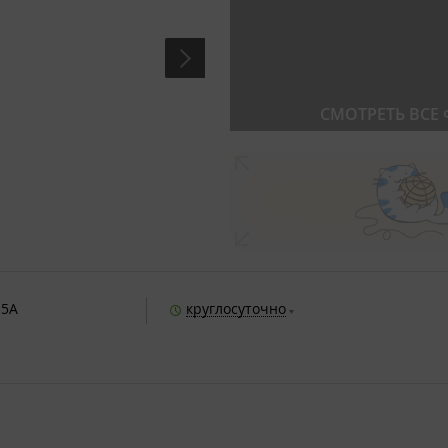
СМОТРЕТЬ ВСЕ
15А
круглосуточно