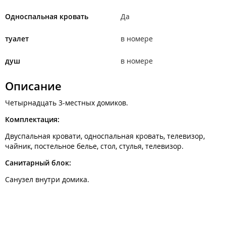
Односпальная кровать
Да
туалет
в номере
душ
в номере
Описание
Четырнадцать 3-местных домиков.
Комплектация:
Двуспальная кровати, односпальная кровать, телевизор,
чайник, постельное белье, стол, стулья, телевизор.
Санитарный блок:
Санузел внутри домика.