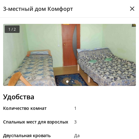
3-местный дом Комфорт
1 / 2
Удобства
Количество комнат
1
Спальных мест для взрослых
3
Двуспальная кровать
Да