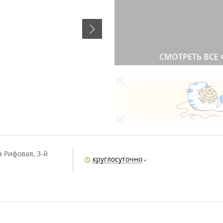
СМОТРЕТЬ ВСЕ
а Рифовая, 3-й
круглосуточно