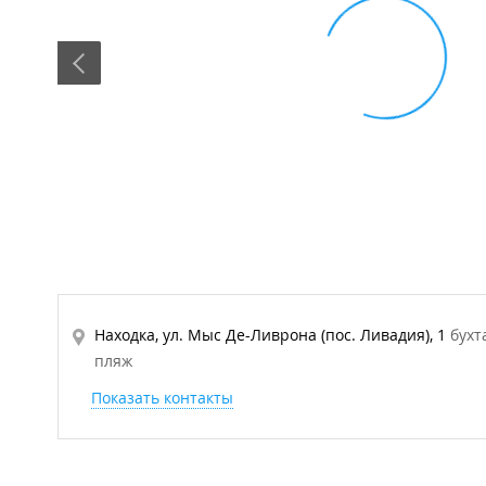
Находка, ул. Мыс Де-Ливрона (пос. Ливадия), 1
бухт
пляж
Показать контакты