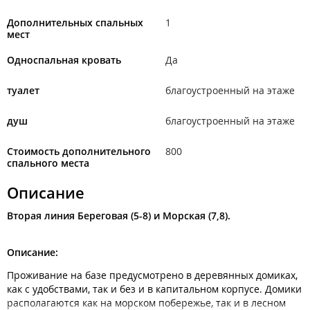
Дополнительных спальных
1
мест
Односпальная кровать
Да
туалет
благоустроенный на этаже
душ
благоустроенный на этаже
Стоимость дополнительного
800
спального места
Описание
Вторая линия Береговая (5-8) и Морская (7,8).
Описание:
Проживание на базе предусмотрено в деревянных домиках,
как с удобствами, так и без и в капитальном корпусе. Домики
располагаются как на морском побережье, так и в лесном