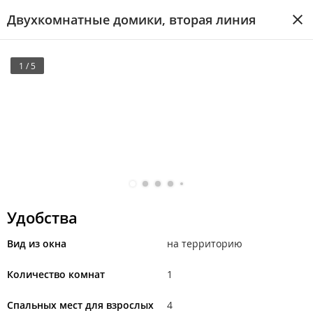
Двухкомнатные домики, вторая линия
1 / 5
Удобства
Вид из окна
на территорию
Количество комнат
1
Спальных мест для взрослых
4