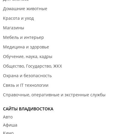
Домашние животные
Красота и уход
Магазины
Мебель и интерьер
Медицина и здоровье
Обучение, наука, кадры
Общество, Государство, ЖКХ
Охрана и безопасность
Связь и IT технологии
Справочные, оперативные и экстренные службы
САЙТЫ ВЛАДИВОСТОКА
Авто
Афиша
Кино