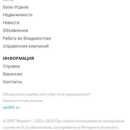
Базы отдыха
Недвижимость
Новости
Объявления
Работа во Владивостоке
Справочник компаний
ИНФОРМАЦИЯ
Справка
Вакансии
Контакты
Обнаружили ошибку или у Вас есть предложения?
Напишите нам письмо:
spr@VL.ru
© ООО "Фарпост", 2003—2026 При любом использовании материалов
ссылка на VL.ru обязательна. Цитирование в Интернете возможно