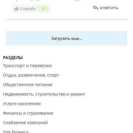
ответить
Спасибо
1
Загрузить еще...
РАЗДЕЛЫ
Транспорт и перевозки
Отдых, развлечения, спорт
Общественное питание
Недвижимость, строительство и ремонт
Услуги населению
Финансы и страхование
Снабжение компаний
Для бизнеса