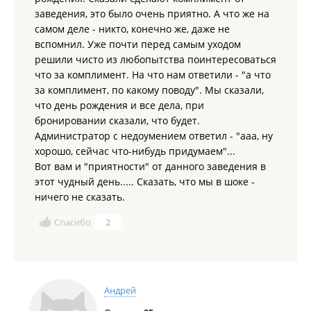
заведения, это было очень приятно. А что же на
самом деле - никто, конечно же, даже не
вспомнил. Уже почти перед самым уходом
решили чисто из любопытства поинтересоваться
что за комплимент. На что нам ответили - "а что
за комплимент, по какому поводу". Мы сказали,
что день рождения и все дела, при
бронировании сказали, что будет.
Администратор с недоумением ответил - "ааа, ну
хорошо, сейчас что-нибудь придумаем"...
Вот вам и "приятности" от данного заведения в
этот чудный день..... Сказать, что мы в шоке -
ничего не сказать.
Спасибо
2
Андрей