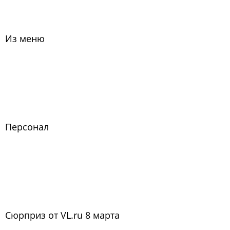
Из меню
Персонал
Сюрприз от VL.ru 8 марта