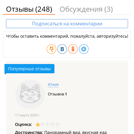
Отзывы
(248)
Обсуждения
(3)
Подписаться на комментарии
Чтобы оставить комментарий, пожалуйста, авторизуйтесь!
Популярные отзывы
Юлия
Отзывов
1
17 марта 2026 г.
Оценка:
Достоинства:
Панорамный вид, вкусная еда