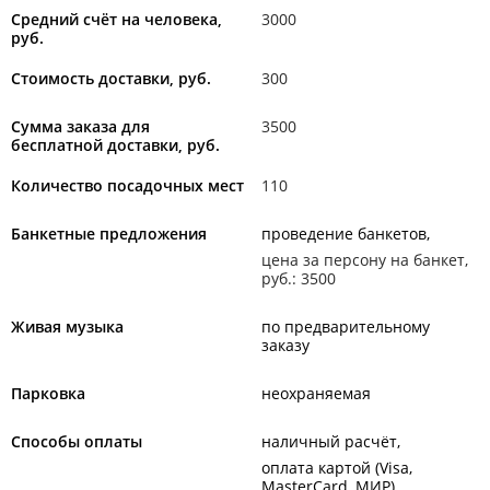
Средний счёт на человека,
3000
руб.
Стоимость доставки, руб.
300
Сумма заказа для
3500
бесплатной доставки, руб.
Количество посадочных мест
110
Банкетные предложения
проведение банкетов
цена за персону на банкет,
руб.: 3500
Живая музыка
по предварительному
заказу
Парковка
неохраняемая
Способы оплаты
наличный расчёт
оплата картой (Visa,
MasterCard, МИР)