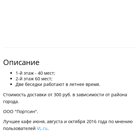
Описание
1-й этаж - 40 мест;
2-й этаж 60 мест;
Две беседки работают в летнее время.
Стоимость доставки от 300 руб. в зависимости от района
города.
ООО "Портсин".
Лучшее кафе июня, августа и октября 2016 года по мнению
пользователей
VL.ru
.