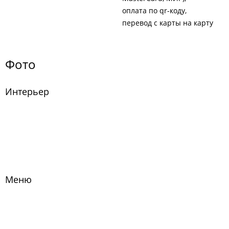
оплата по qr-коду
перевод с карты на карту
Фото
Интерьер
Меню