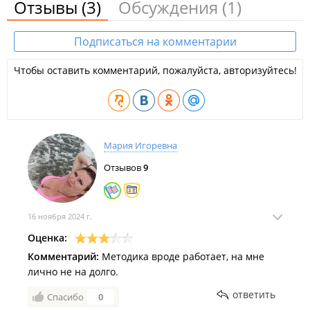
Отзывы
(3)
Обсуждения
(1)
Подписаться на комментарии
Чтобы оставить комментарий, пожалуйста, авторизуйтесь!
Мария Игоревна
Отзывов
9
16 ноября 2024 г.
Оценка:
Комментарий:
Методика вроде работает, на мне
лично не на долго.
ответить
Спасибо
0