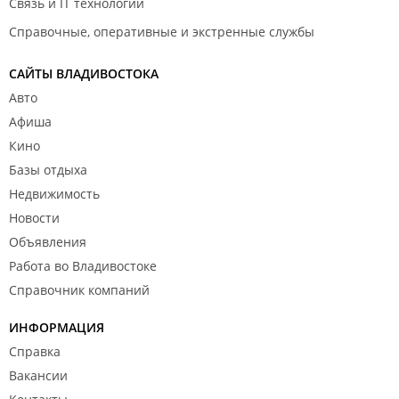
Связь и IT технологии
Справочные, оперативные и экстренные службы
САЙТЫ ВЛАДИВОСТОКА
Авто
Афиша
Кино
Базы отдыха
Недвижимость
Новости
Объявления
Работа во Владивостоке
Справочник компаний
ИНФОРМАЦИЯ
Справка
Вакансии