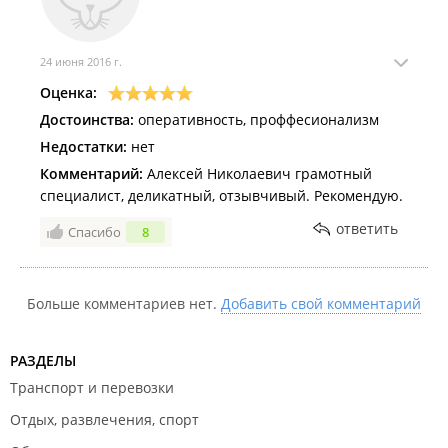
24 июня 2016 г.
Оценка:
Достоинства:
оперативность, проффесионализм
Недостатки:
нет
Комментарий:
Алексей Николаевич грамотный
специалист, деликатный, отзывчивый. Рекомендую.
ответить
Спасибо
8
Больше комментариев нет.
Добавить свой комментарий
РАЗДЕЛЫ
Транспорт и перевозки
Отдых, развлечения, спорт