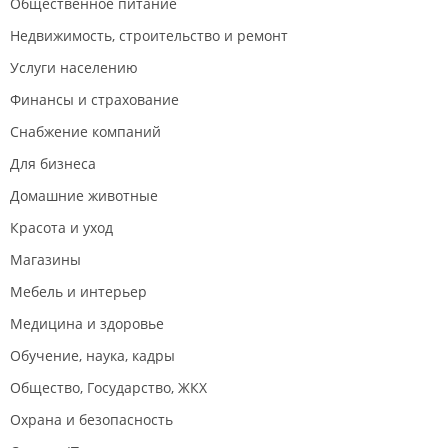
Общественное питание
Недвижимость, строительство и ремонт
Услуги населению
Финансы и страхование
Снабжение компаний
Для бизнеса
Домашние животные
Красота и уход
Магазины
Мебель и интерьер
Медицина и здоровье
Обучение, наука, кадры
Общество, Государство, ЖКХ
Охрана и безопасность