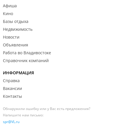
Афиша
Кино
Базы отдыха
Недвижимость
Новости
Объявления
Работа во Владивостоке
Справочник компаний
ИНФОРМАЦИЯ
Справка
Вакансии
Контакты
Обнаружили ошибку или у Вас есть предложения?
Напишите нам письмо:
spr@VL.ru