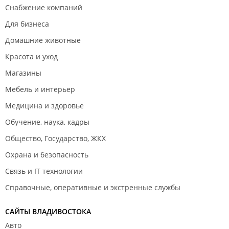
Снабжение компаний
Для бизнеса
Домашние животные
Красота и уход
Магазины
Мебель и интерьер
Медицина и здоровье
Обучение, наука, кадры
Общество, Государство, ЖКХ
Охрана и безопасность
Связь и IT технологии
Справочные, оперативные и экстренные службы
САЙТЫ ВЛАДИВОСТОКА
Авто