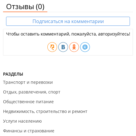
Отзывы
(0)
Подписаться на комментарии
Чтобы оставить комментарий, пожалуйста, авторизуйтесь!
РАЗДЕЛЫ
Транспорт и перевозки
Отдых, развлечения, спорт
Общественное питание
Недвижимость, строительство и ремонт
Услуги населению
Финансы и страхование