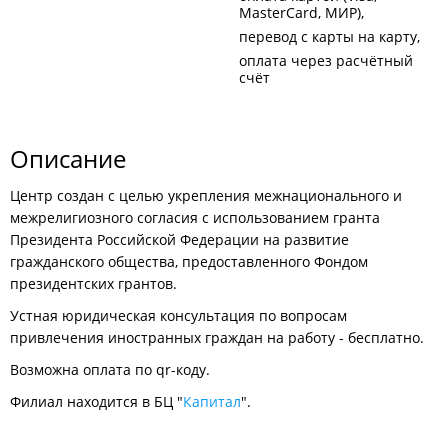
MasterCard, МИР)
перевод с карты на карту
оплата через расчётный
счёт
Описание
Центр создан с целью укрепления межнационального и
межрелигиозного согласия с использованием гранта
Президента Российской Федерации на развитие
гражданского общества, предоставленного Фондом
президентских грантов.
​Устная юридическая консультация по вопросам
привлечения иностранных граждан на работу - бесплатно.
Возможна оплата по qr-коду.
Филиал находится в БЦ "
Капитал
".