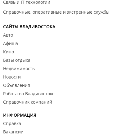
Связь и IT технологии
Справочные, оперативные и экстренные службы
САЙТЫ ВЛАДИВОСТОКА
Авто
Афиша
Кино
Базы отдыха
Недвижимость
Новости
Объявления
Работа во Владивостоке
Справочник компаний
ИНФОРМАЦИЯ
Справка
Вакансии