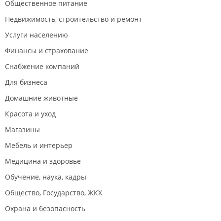
Общественное питание
Недвижимость, строительство и ремонт
Услуги населению
Финансы и страхование
Снабжение компаний
Для бизнеса
Домашние животные
Красота и уход
Магазины
Мебель и интерьер
Медицина и здоровье
Обучение, наука, кадры
Общество, Государство, ЖКХ
Охрана и безопасность