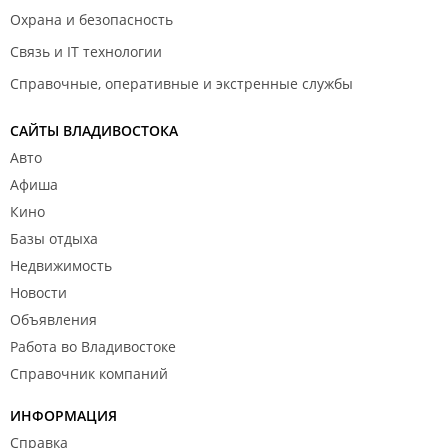
Охрана и безопасность
Связь и IT технологии
Справочные, оперативные и экстренные службы
САЙТЫ ВЛАДИВОСТОКА
Авто
Афиша
Кино
Базы отдыха
Недвижимость
Новости
Объявления
Работа во Владивостоке
Справочник компаний
ИНФОРМАЦИЯ
Справка