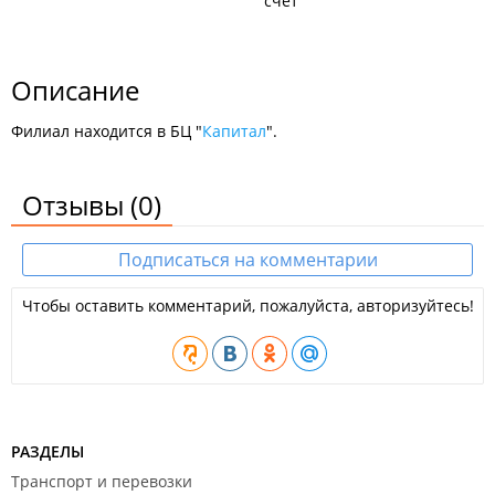
счёт
Описание
Филиал находится в БЦ "
Капитал
".
Отзывы
(0)
Подписаться на комментарии
Чтобы оставить комментарий, пожалуйста, авторизуйтесь!
РАЗДЕЛЫ
Транспорт и перевозки