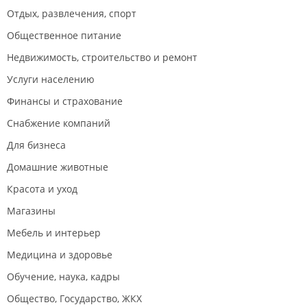
Отдых, развлечения, спорт
Общественное питание
Недвижимость, строительство и ремонт
Услуги населению
Финансы и страхование
Снабжение компаний
Для бизнеса
Домашние животные
Красота и уход
Магазины
Мебель и интерьер
Медицина и здоровье
Обучение, наука, кадры
Общество, Государство, ЖКХ