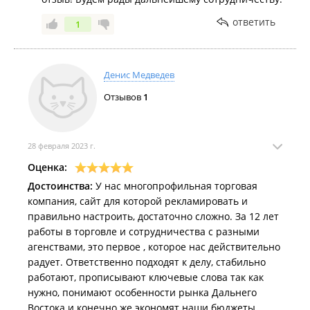
ответить
1
Денис Медведев
Отзывов
1
28 февраля 2023 г.
Оценка:
Достоинства:
У нас многопрофильная торговая
компания, сайт для которой рекламировать и
правильно настроить, достаточно сложно. За 12 лет
работы в торговле и сотрудничества с разными
агенствами, это первое , которое нас действительно
радует. Ответственно подходят к делу, стабильно
работают, прописывают ключевые слова так как
нужно, понимают особенности рынка Дальнего
Востока и конечно же экономят наши бюджеты.