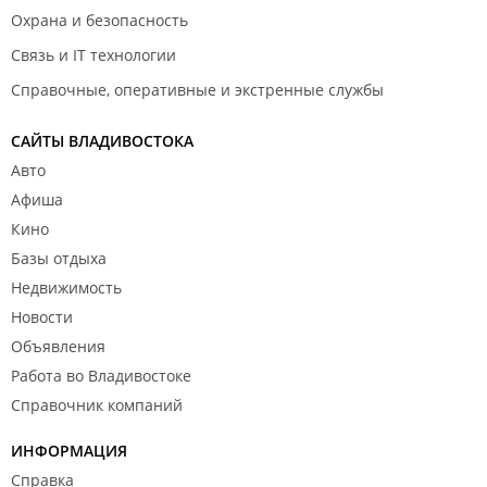
Охрана и безопасность
Связь и IT технологии
Справочные, оперативные и экстренные службы
САЙТЫ ВЛАДИВОСТОКА
Авто
Афиша
Кино
Базы отдыха
Недвижимость
Новости
Объявления
Работа во Владивостоке
Справочник компаний
ИНФОРМАЦИЯ
Справка