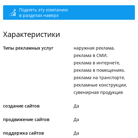
Поднять эту компанию
в разделах наверх
Характеристики
Типы рекламных услуг
наружная реклама
реклама в СМИ
реклама в интернете
реклама в помещениях
реклама на транспорте
рекламные конструкции
сувенирная продукция
создание сайтов
Да
продвижение сайтов
Да
поддержка сайтов
Да