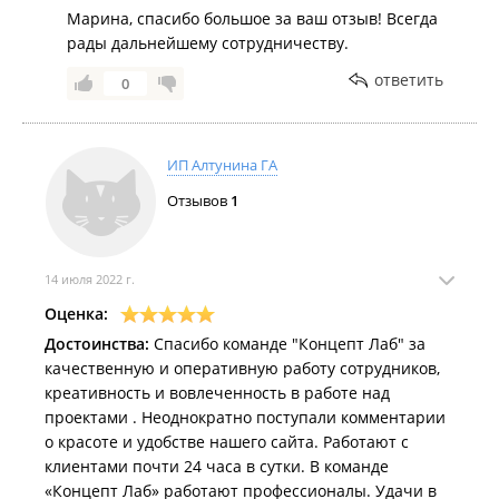
Марина, спасибо большое за ваш отзыв! Всегда
рады дальнейшему сотрудничеству.
ответить
0
ИП Алтунина ГА
Отзывов
1
14 июля 2022 г.
Оценка:
Достоинства:
Спасибо команде "Концепт Лаб" за
качественную и оперативную работу сотрудников,
креативность и вовлеченность в работе над
проектами . Неоднократно поступали комментарии
о красоте и удобстве нашего сайта. Работают с
клиентами почти 24 часа в сутки. В команде
«Концепт Лаб» работают профессионалы. Удачи в