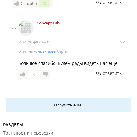
ответить
Спасибо
2
Concept Lab
25 сентября 2024 г.
Ответ на
комментарий
Сергей
Большое спасибо! Будем рады видеть Вас ещё.
ответить
0
Загрузить еще...
РАЗДЕЛЫ
Транспорт и перевозки