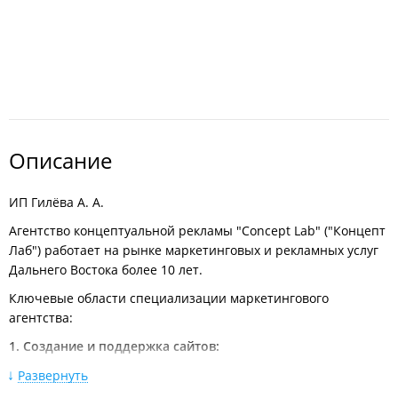
Описание
ИП Гилёва А. А.
Агентство концептуальной рекламы "Concept Lab" ("Концепт
Лаб") работает на рынке маркетинговых и рекламных услуг
Дальнего Востока более 10 лет.
Ключевые области специализации маркетингового
агентства:
1. Создание и поддержка сайтов:
Разработка web-сайтов;
Развернуть
Разработка корпоративных сайтов;