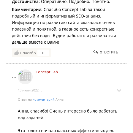
Достоинства:
Оперативно. Подробно. Понятно.
Комментарий:
Спасибо Concept Lab за такой
подробный и информативный SEO-анализ.
Информация по развитию сайта оказалась очень
полезной и понятной, а главное есть конкретные
действия без воды. Будем работать и развиваться
дальше вместе с Вами)
ответить
Спасибо
0
Concept Lab
13 июля 2022 г.
Ответ на
комментарий
Анна
Анна, спасибо! Очень интересно было работать
над задачей.
Это только начало классных эффективных дел.