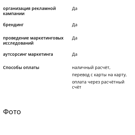
организация рекламной
Да
кампании
брендинг
Да
проведение маркетинговых
Да
исследований
аутсорсинг маркетинга
Да
Способы оплаты
наличный расчёт
перевод с карты на карту
оплата через расчётный
счёт
Фото