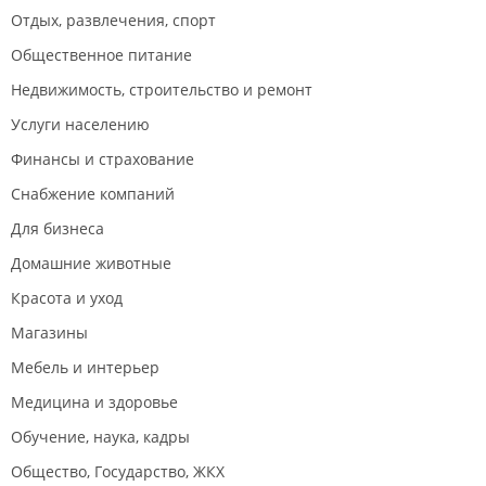
Отдых, развлечения, спорт
Общественное питание
Недвижимость, строительство и ремонт
Услуги населению
Финансы и страхование
Снабжение компаний
Для бизнеса
Домашние животные
Красота и уход
Магазины
Мебель и интерьер
Медицина и здоровье
Обучение, наука, кадры
Общество, Государство, ЖКХ