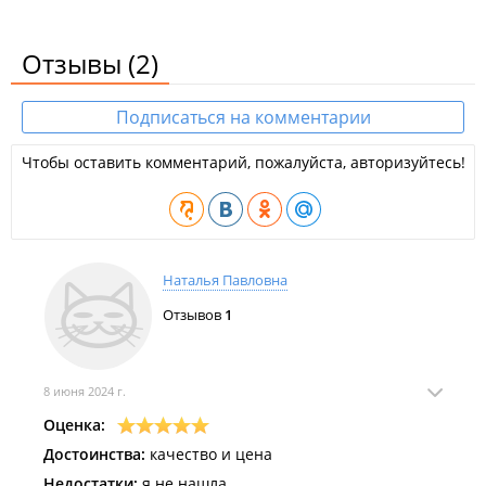
Отзывы
(2)
Подписаться на комментарии
Чтобы оставить комментарий, пожалуйста, авторизуйтесь!
Наталья Павловна
Отзывов
1
8 июня 2024 г.
Оценка:
Достоинства:
качество и цена
Недостатки:
я не нашла