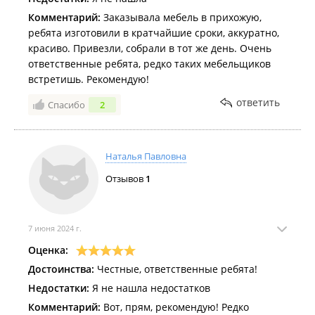
Комментарий:
Заказывала мебель в прихожую,
ребята изготовили в кратчайшие сроки, аккуратно,
красиво. Привезли, собрали в тот же день. Очень
ответственные ребята, редко таких мебельщиков
встретишь. Рекомендую!
ответить
Спасибо
2
Наталья Павловна
Отзывов
1
7 июня 2024 г.
Оценка:
Достоинства:
Честные, ответственные ребята!
Недостатки:
Я не нашла недостатков
Комментарий:
Вот, прям, рекомендую! Редко