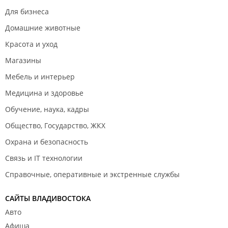
Для бизнеса
Домашние животные
Красота и уход
Магазины
Мебель и интерьер
Медицина и здоровье
Обучение, наука, кадры
Общество, Государство, ЖКХ
Охрана и безопасность
Связь и IT технологии
Справочные, оперативные и экстренные службы
САЙТЫ ВЛАДИВОСТОКА
Авто
Афиша