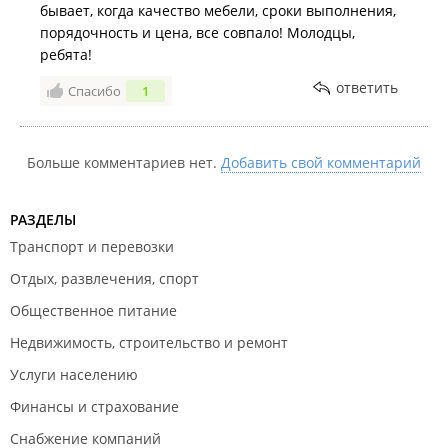
бывает, когда качество мебели, сроки выполнения,
порядочность и цена, все совпало! Молодцы,
ребята!
ответить
Спасибо
1
Больше комментариев нет.
Добавить свой комментарий
РАЗДЕЛЫ
Транспорт и перевозки
Отдых, развлечения, спорт
Общественное питание
Недвижимость, строительство и ремонт
Услуги населению
Финансы и страхование
Снабжение компаний