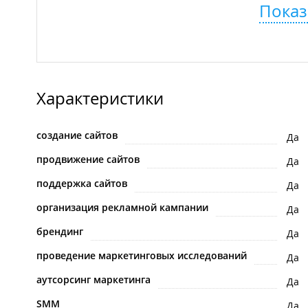
Показ
Характеристики
создание сайтов
Да
продвижение сайтов
Да
поддержка сайтов
Да
организация рекламной кампании
Да
брендинг
Да
проведение маркетинговых исследований
Да
аутсорсинг маркетинга
Да
SMM
Да