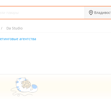
Владивос
Da Studio
етинговые агентства