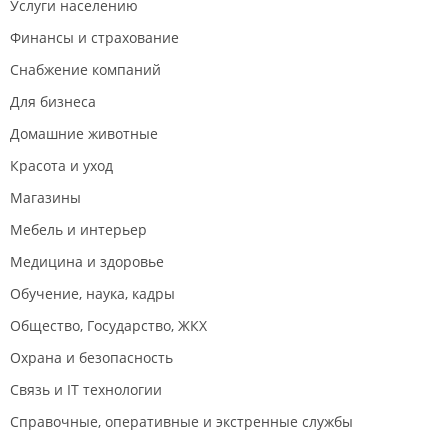
Услуги населению
Финансы и страхование
Снабжение компаний
Для бизнеса
Домашние животные
Красота и уход
Магазины
Мебель и интерьер
Медицина и здоровье
Обучение, наука, кадры
Общество, Государство, ЖКХ
Охрана и безопасность
Связь и IT технологии
Справочные, оперативные и экстренные службы