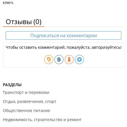
ключ.
Отзывы
(0)
Подписаться на комментарии
Чтобы оставить комментарий, пожалуйста, авторизуйтесь!
РАЗДЕЛЫ
Транспорт и перевозки
Отдых, развлечения, спорт
Общественное питание
Недвижимость, строительство и ремонт