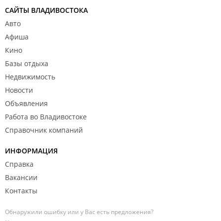
САЙТЫ ВЛАДИВОСТОКА
Авто
Афиша
Кино
Базы отдыха
Недвижимость
Новости
Объявления
Работа во Владивостоке
Справочник компаний
ИНФОРМАЦИЯ
Справка
Вакансии
Контакты
Обнаружили ошибку или у Вас есть предложения?