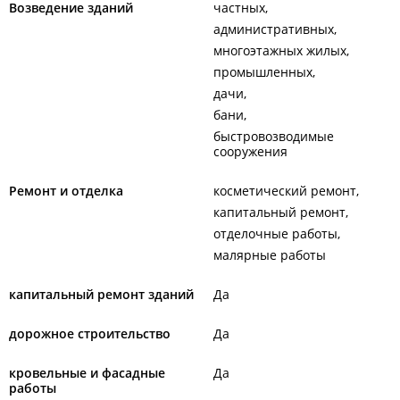
Возведение зданий
частных
административных
многоэтажных жилых
промышленных
дачи
бани
быстровозводимые
сооружения
Ремонт и отделка
косметический ремонт
капитальный ремонт
отделочные работы
малярные работы
капитальный ремонт зданий
Да
дорожное строительство
Да
кровельные и фасадные
Да
работы