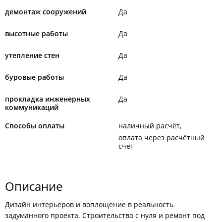
демонтаж сооружений
Да
высотные работы
Да
утепление стен
Да
буровые работы
Да
прокладка инженерных
Да
коммуникаций
Способы оплаты
наличный расчёт
оплата через расчётный
счёт
Описание
Дизайн интерьеров и воплощение в реальность
задуманного проекта. Строительство с нуля и ремонт под