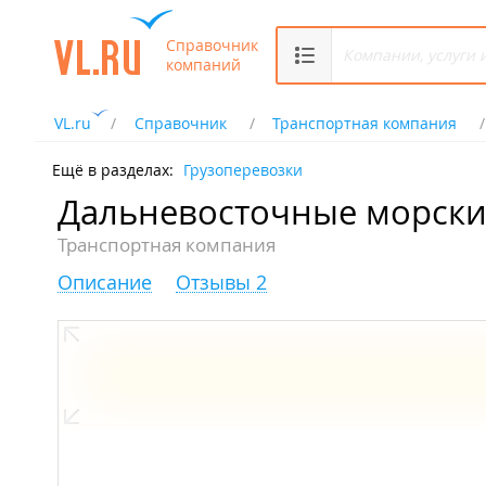
Справочник
компаний
VL.ru
Справочник
Транспортная компания
Ещё в разделах:
Грузоперевозки
Дальневосточные морски
Транспортная компания
Описание
Отзывы 2