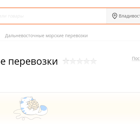
Владивос
Дальневосточные морские перевозки
е перевозки
Пос