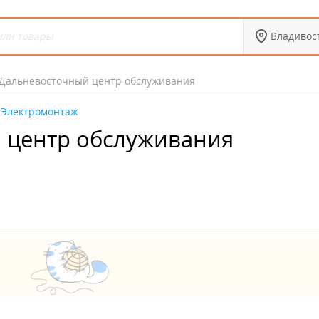
Владивос
Дальневосточный центр обслуживания
Электромонтаж
 центр обслуживания