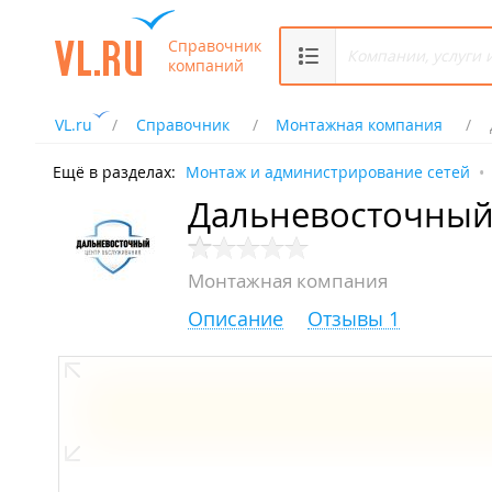
Справочник
компаний
VL.ru
Справочник
Монтажная компания
Ещё в разделах:
Монтаж и администрирование сетей
Дальневосточный
Монтажная компания
Описание
Отзывы 1