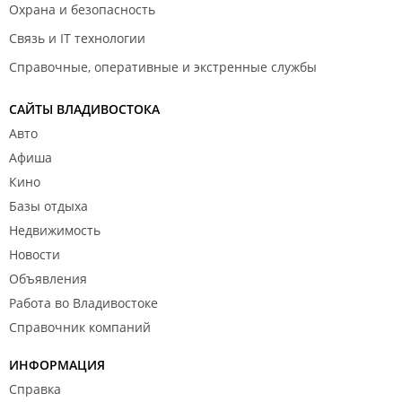
Охрана и безопасность
Связь и IT технологии
Справочные, оперативные и экстренные службы
САЙТЫ ВЛАДИВОСТОКА
Авто
Афиша
Кино
Базы отдыха
Недвижимость
Новости
Объявления
Работа во Владивостоке
Справочник компаний
ИНФОРМАЦИЯ
Справка