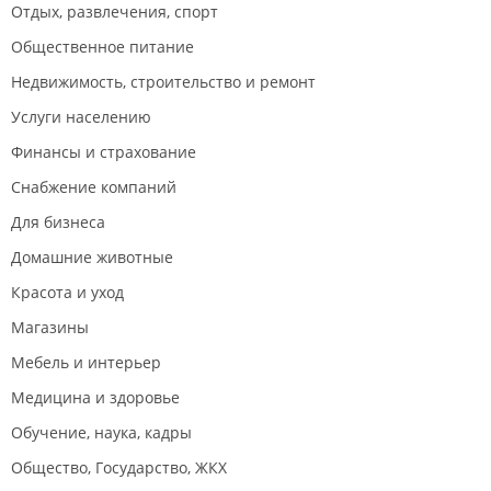
Отдых, развлечения, спорт
Общественное питание
Недвижимость, строительство и ремонт
Услуги населению
Финансы и страхование
Снабжение компаний
Для бизнеса
Домашние животные
Красота и уход
Магазины
Мебель и интерьер
Медицина и здоровье
Обучение, наука, кадры
Общество, Государство, ЖКХ