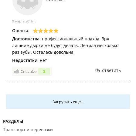
9 марта 2016 г.
Оценка:
Достоинства:
профессиональный подход. Зря
лишние дырки не будут делать. Лечила несколько
раз зубы. Осталась довольна
Недостатки:
нет
ответить
Спасибо
3
Загрузить еще...
РАЗДЕЛЫ
Транспорт и перевозки