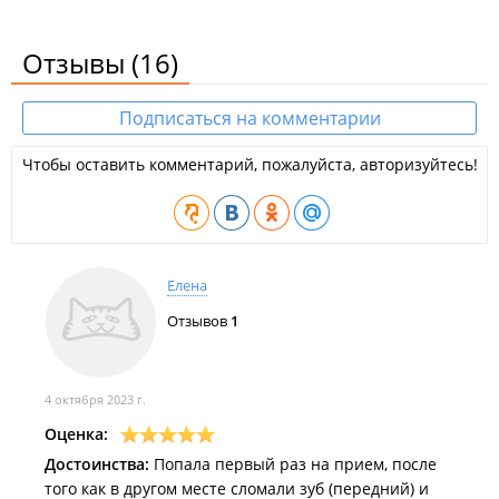
Отзывы
(16)
Подписаться на комментарии
Чтобы оставить комментарий, пожалуйста, авторизуйтесь!
Елена
Отзывов
1
4 октября 2023 г.
Оценка:
Достоинства:
Попала первый раз на прием, после
того как в другом месте сломали зуб (передний) и