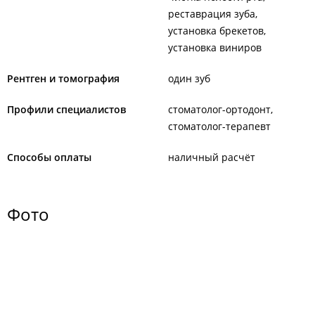
реставрация зуба
установка брекетов
установка виниров
Рентген и томография
один зуб
Профили специалистов
стоматолог-ортодонт
стоматолог-терапевт
Способы оплаты
наличный расчёт
Фото