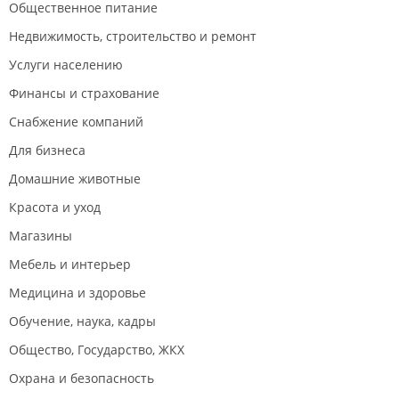
Общественное питание
Недвижимость, строительство и ремонт
Услуги населению
Финансы и страхование
Снабжение компаний
Для бизнеса
Домашние животные
Красота и уход
Магазины
Мебель и интерьер
Медицина и здоровье
Обучение, наука, кадры
Общество, Государство, ЖКХ
Охрана и безопасность