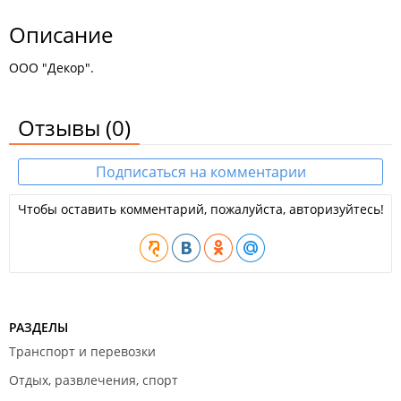
Описание
ООО "Декор".
Отзывы
(0)
Подписаться на комментарии
Чтобы оставить комментарий, пожалуйста, авторизуйтесь!
РАЗДЕЛЫ
Транспорт и перевозки
Отдых, развлечения, спорт