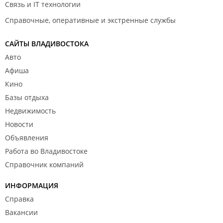
Связь и IT технологии
Справочные, оперативные и экстренные службы
САЙТЫ ВЛАДИВОСТОКА
Авто
Афиша
Кино
Базы отдыха
Недвижимость
Новости
Объявления
Работа во Владивостоке
Справочник компаний
ИНФОРМАЦИЯ
Справка
Вакансии