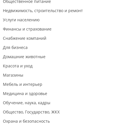
Общественное питание
Недвижимость, строительство и ремонт
Услуги населению
Финансы и страхование
Снабжение компаний
Для бизнеса
Домашние животные
Красота и уход
Магазины
Мебель и интерьер
Медицина и здоровье
Обучение, наука, кадры
Общество, Государство, ЖКХ
Охрана и безопасность