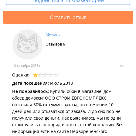
Подписаться на комментарии
Оставить отзыв
Милена
Отзывов
6
10 декабря 2018 г.
Оценка:
Дата посещения:
Июль 2018
Не понравилось:
Купили обои в магазине 'дом
обоев демокси' ООО СТРОЙ ЕВРОКОМПЛЕКС,
оплатили 50% от суммы заказа, но в течении 10
дней решили отказаться от заказа. И до сих пор не
получили свои деньги. Как выяснилось мы не одни
столкнулись с непорядочностью этой компании. Вся
информация есть на сайте Первореченского