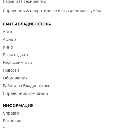
Связь и IT технологии
Справочные, оперативные и экстренные службы
САЙТЫ ВЛАДИВОСТОКА
Авто
Афиша
Кино
Базы отдыха
Недвижимость
Новости
Объявления
Работа во Владивостоке
Справочник компаний
ИНФОРМАЦИЯ
Справка
Вакансии