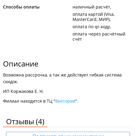
Способы оплаты
наличный расчёт
оплата картой (Visa,
MasterCard, МИР)
оплата по qr-коду
оплата через расчётный
счёт
Описание
Возможна рассрочка, а так же действует гибкая система
скидок.
ИП Коржакова Е. Н.
Филиал находится в ТЦ "
Виктория
".
Отзывы
(4)