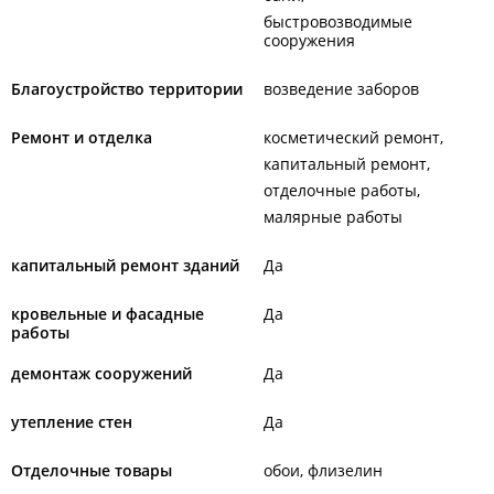
быстровозводимые
сооружения
Благоустройство территории
возведение заборов
Ремонт и отделка
косметический ремонт
капитальный ремонт
отделочные работы
малярные работы
капитальный ремонт зданий
Да
кровельные и фасадные
Да
работы
демонтаж сооружений
Да
утепление стен
Да
Отделочные товары
обои, флизелин