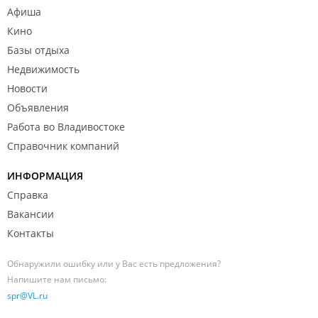
Афиша
Кино
Базы отдыха
Недвижимость
Новости
Объявления
Работа во Владивостоке
Справочник компаний
ИНФОРМАЦИЯ
Справка
Вакансии
Контакты
Обнаружили ошибку или у Вас есть предложения?
Напишите нам письмо:
spr@VL.ru