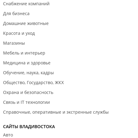
Снабжение компаний
Для бизнеса
Домашние животные
Красота и уход
Магазины
Мебель и интерьер
Медицина и здоровье
Обучение, наука, кадры
Общество, Государство, ЖКХ
Охрана и безопасность
Связь и IT технологии
Справочные, оперативные и экстренные службы
САЙТЫ ВЛАДИВОСТОКА
Авто