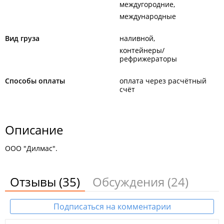
междугородние
международные
Вид груза
наливной
контейнеры/
рефрижераторы
Способы оплаты
оплата через расчётный
счёт
Описание
ООО "Дилмас".
Отзывы
(35)
Обсуждения
(24)
Подписаться на комментарии