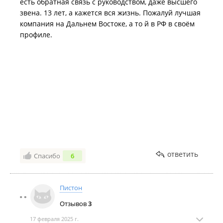
есть обратная связь с руководством, даже высшего
звена. 13 лет, а кажется вся жизнь. Пожалуй лучшая
компания на Дальнем Востоке, а то й в РФ в своём
профиле.
ответить
Спасибо
6
Пистон
Отзывов
3
17 февраля 2025 г.