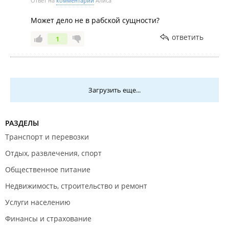
Ответ на
комментарий
Алиса
Может дело не в рабской сущности?
ответить
1
Загрузить еще...
РАЗДЕЛЫ
Транспорт и перевозки
Отдых, развлечения, спорт
Общественное питание
Недвижимость, строительство и ремонт
Услуги населению
Финансы и страхование