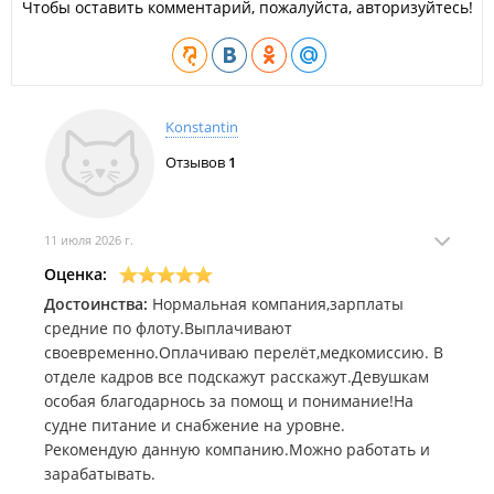
Чтобы оставить комментарий, пожалуйста, авторизуйтесь!
Konstantin
Отзывов
1
11 июля 2026 г.
Оценка:
Достоинства:
Нормальная компания,зарплаты
средние по флоту.Выплачивают
своевременно.Оплачиваю перелёт,медкомиссию. В
отделе кадров все подскажут расскажут.Девушкам
особая благодарнось за помощ и понимание!На
судне питание и снабжение на уровне.
Рекомендую данную компанию.Можно работать и
зарабатывать.