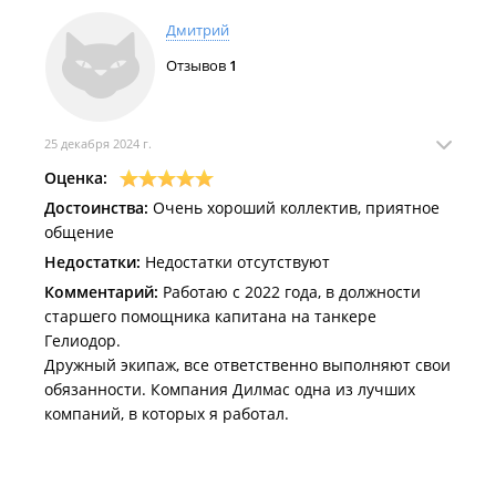
Дмитрий
Отзывов
1
25 декабря 2024 г.
Оценка:
Достоинства:
Очень хороший коллектив, приятное
общение
Недостатки:
Недостатки отсутствуют
Комментарий:
Работаю с 2022 года, в должности
старшего помощника капитана на танкере
Гелиодор.
Дружный экипаж, все ответственно выполняют свои
обязанности. Компания Дилмас одна из лучших
компаний, в которых я работал.