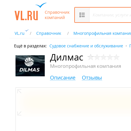
Справочник
компаний
VL.ru
Справочник
Многопрофильная компани
Ещё в разделах:
Судовое снабжение и обслуживание
Дилмас
Многопрофильная компания
Описание
Отзывы