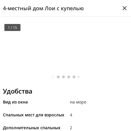
4-местный дом Лои с купелью
1 / 15
Удобства
Вид из окна
на море
Спальных мест для взрослых
4
Дополнительных спальных
2