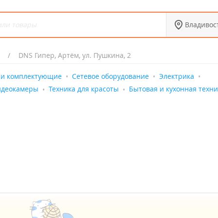
Владивос
DNS Гипер, Артём, ул. Пушкина, 2
и комплектующие
Сетевое оборудование
Электрика
идеокамеры
Техника для красоты
Бытовая и кухонная техни