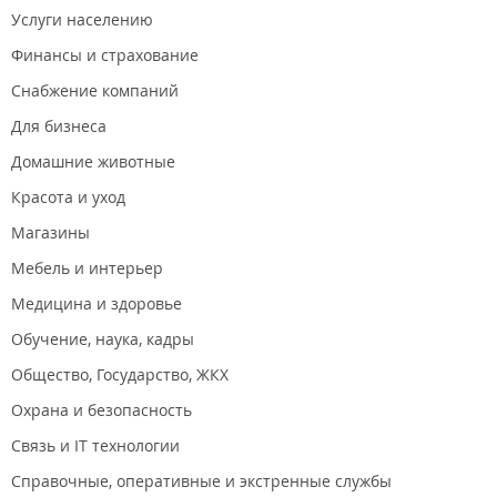
Услуги населению
Финансы и страхование
Снабжение компаний
Для бизнеса
Домашние животные
Красота и уход
Магазины
Мебель и интерьер
Медицина и здоровье
Обучение, наука, кадры
Общество, Государство, ЖКХ
Охрана и безопасность
Связь и IT технологии
Справочные, оперативные и экстренные службы