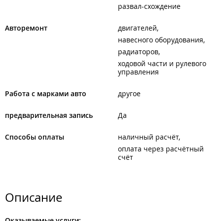
развал-схождение
Авторемонт
двигателей
навесного оборудования
радиаторов
ходовой части и рулевого
управления
Работа с марками авто
другое
предварительная запись
Да
Способы оплаты
наличный расчёт
оплата через расчётный
счёт
Описание
Оказываемые услуги: