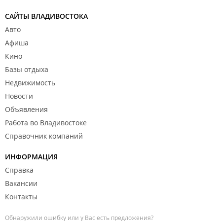
САЙТЫ ВЛАДИВОСТОКА
Авто
Афиша
Кино
Базы отдыха
Недвижимость
Новости
Объявления
Работа во Владивостоке
Справочник компаний
ИНФОРМАЦИЯ
Справка
Вакансии
Контакты
Обнаружили ошибку или у Вас есть предложения?