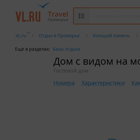
VL.ru
Отдых в Приморье
Большой Камень
Ещё в разделах:
Базы отдыха
Дом с видом на м
Гостевой дом
Номера
Характеристики
Ка