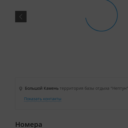
Большой Камень
территория базы отдыха "Нептун
Показать контакты
Номера