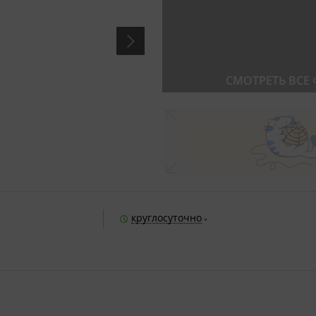
СМОТРЕТЬ ВСЕ
круглосуточно