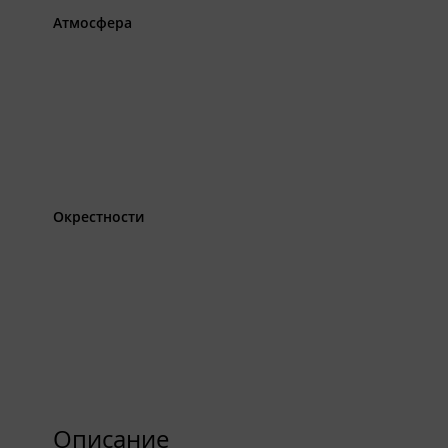
Атмосфера
Окрестности
Описание