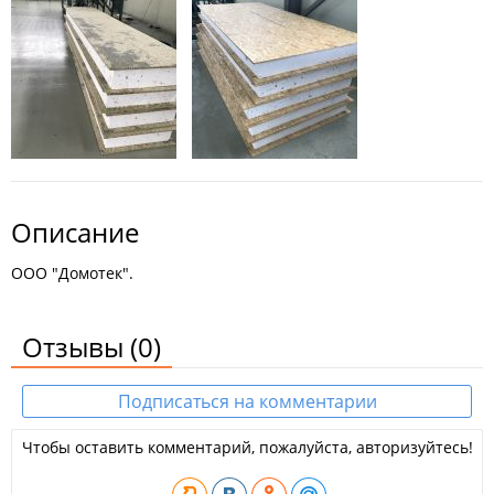
Описание
ООО "Домотек".
Отзывы
(0)
Подписаться на комментарии
Чтобы оставить комментарий, пожалуйста, авторизуйтесь!