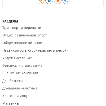
РАЗДЕЛЫ
Транспорт и перевозки
Отдых, развлечения, спорт
Общественное питание
Недвижимость, строительство и ремонт
Услуги населению
Финансы и страхование
Снабжение компаний
Для бизнеса
Домашние животные
Красота и уход
Магазины