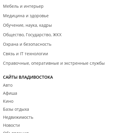
Мебель и интерьер
Медицина и здоровье
Обучение, наука, кадры
Общество, Государство, ЖКХ
Охрана и безопасность
Связь и IT технологии
Справочные, оперативные и экстренные службы
САЙТЫ ВЛАДИВОСТОКА
Авто
Афиша
Кино
Базы отдыха
Недвижимость
Новости