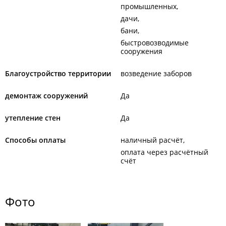
промышленных
дачи
бани
быстровозводимые
сооружения
Благоустройство территории
возведение заборов
демонтаж сооружений
Да
утепление стен
Да
Способы оплаты
наличный расчёт
оплата через расчётный
счёт
Фото