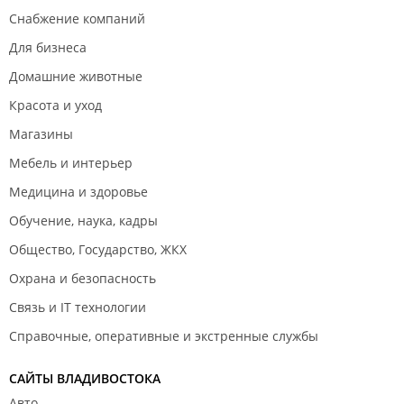
Снабжение компаний
Для бизнеса
Домашние животные
Красота и уход
Магазины
Мебель и интерьер
Медицина и здоровье
Обучение, наука, кадры
Общество, Государство, ЖКХ
Охрана и безопасность
Связь и IT технологии
Справочные, оперативные и экстренные службы
САЙТЫ ВЛАДИВОСТОКА
Авто