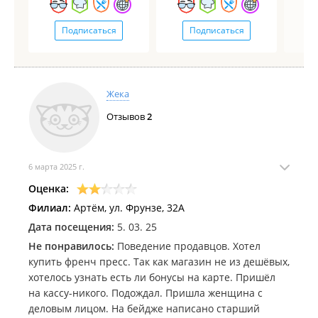
Подписаться
Подписаться
Жека
Отзывов
2
6 марта 2025 г.
Оценка:
Филиал:
Артём, ул. Фрунзе, 32А
Дата посещения:
5. 03. 25
Не понравилось:
Поведение продавцов. Хотел
купить френч пресс. Так как магазин не из дешёвых,
хотелось узнать есть ли бонусы на карте. Пришёл
на кассу-никого. Подождал. Пришла женщина с
деловым лицом. На бейдже написано старший