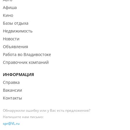
Афиша
Кино
Базы отдыха
Недвижимость
Новости
Объявления
Работа во Владивостоке
Справочник компаний
ИНФОРМАЦИЯ
Справка
Вакансии
Контакты
Обнаружили ошибку или у Вас есть предложения?
Напишите нам письмо:
spr@VL.ru