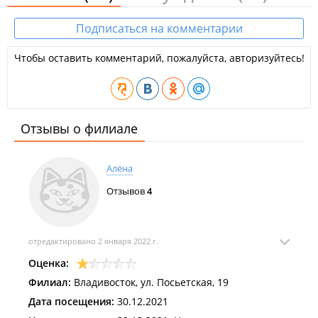
Подписаться на комментарии
Чтобы оставить комментарий, пожалуйста, авторизуйтесь!
Отзывы о филиале
Алёна
Отзывов
4
отредактировано 2 января 2022 г.
Оценка:
Филиал:
Владивосток, ул. Посьетская, 19
Дата посещения:
30.12.2021