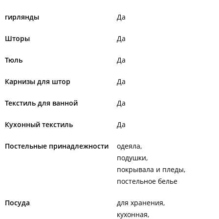
гирлянды
Да
Шторы
Да
Тюль
Да
Карнизы для штор
Да
Текстиль для ванной
Да
Кухонный текстиль
Да
Постельные принадлежности
одеяла
подушки
покрывала и пледы
постельное белье
Посуда
для хранения
кухонная