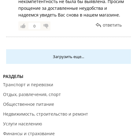
некомпетентность не была бы выявлена. Просим
прощение за доставленные неудобства и
надеемся увидеть Вас снова в нашем магазине.
ответить
0
Загрузить еще...
РАЗДЕЛЫ
Транспорт и перевозки
Отдых, развлечения, спорт
Общественное питание
Недвижимость, строительство и ремонт
Услуги населению
Финансы и страхование