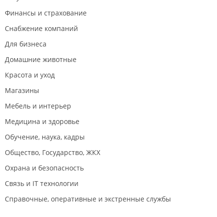
Финансы и страхование
Снабжение компаний
Для бизнеса
Домашние животные
Красота и уход
Магазины
Мебель и интерьер
Медицина и здоровье
Обучение, наука, кадры
Общество, Государство, ЖКХ
Охрана и безопасность
Связь и IT технологии
Справочные, оперативные и экстренные службы