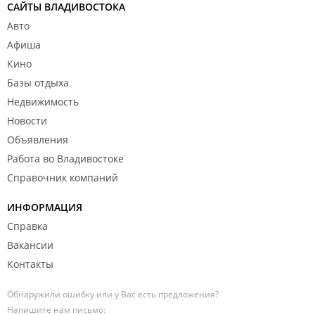
САЙТЫ ВЛАДИВОСТОКА
Авто
Афиша
Кино
Базы отдыха
Недвижимость
Новости
Объявления
Работа во Владивостоке
Справочник компаний
ИНФОРМАЦИЯ
Справка
Вакансии
Контакты
Обнаружили ошибку или у Вас есть предложения?
Напишите нам письмо: