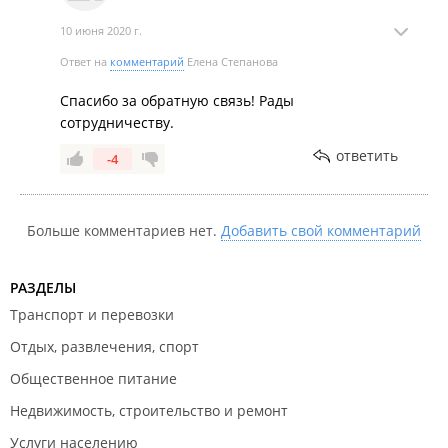
10 июня 2020 г.
Ответ на
комментарий
Елена Степанова
Спасибо за обратную связь! Рады
сотрудничеству.
ответить
-4
Больше комментариев нет.
Добавить свой комментарий
РАЗДЕЛЫ
Транспорт и перевозки
Отдых, развлечения, спорт
Общественное питание
Недвижимость, строительство и ремонт
Услуги населению