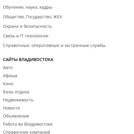
Обучение, наука, кадры
Общество, Государство, ЖКХ
Охрана и безопасность
Связь и IT технологии
Справочные, оперативные и экстренные службы
САЙТЫ ВЛАДИВОСТОКА
Авто
Афиша
Кино
Базы отдыха
Недвижимость
Новости
Объявления
Работа во Владивостоке
Справочник компаний