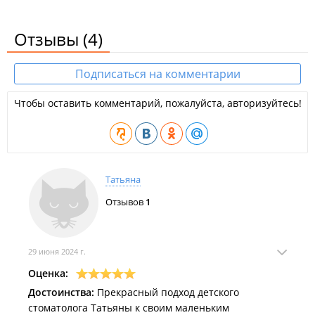
Отзывы
(4)
Подписаться на комментарии
Чтобы оставить комментарий, пожалуйста, авторизуйтесь!
Татьяна
Отзывов
1
29 июня 2024 г.
Оценка:
Достоинства:
Прекрасный подход детского
стоматолога Татьяны к своим маленьким