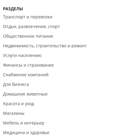
РАЗДЕЛЫ
Транспорт и перевозки
Отдых, развлечения, спорт
Общественное питание
Недвижимость, строительство и ремонт
Услуги населению
Финансы и страхование
Снабжение компаний
Для бизнеса
Домашние животные
Красота и уход
Магазины
Мебель и интерьер
Медицина и здоровье