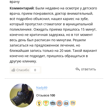
врачу
Комментарий:
Были недавно на осмотре у детского
врача, прием понравился, доктор внимательный,
всё подробно объяснил, нашел кариес на зубе,
который пропустил стоматолог в муниципальной
поликлинике. Ожидать приема пришлось 15 минут,
конечно не критичная задержка, но в тот момент
весь день был расписан по минутам. Решили
записаться на предложенное лечение, но
ближайшая запись только на 20 мая. Такой вариант
конечно не подходит, пришлось обращаться в
другую клинику.
ответить
Спасибо
0
Nady89
Отзывов
100