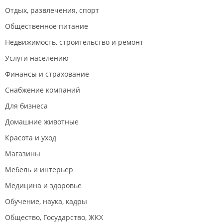
Отдых, развлечения, спорт
Общественное питание
Недвижимость, строительство и ремонт
Услуги населению
Финансы и страхование
Снабжение компаний
Для бизнеса
Домашние животные
Красота и уход
Магазины
Мебель и интерьер
Медицина и здоровье
Обучение, наука, кадры
Общество, Государство, ЖКХ