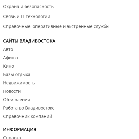
Охрана и безопасность
Связь и IT технологии
Справочные, оперативные и экстренные службы
САЙТЫ ВЛАДИВОСТОКА
Авто
Афиша
Кино
Базы отдыха
Недвижимость
Новости
Объявления
Работа во Владивостоке
Справочник компаний
ИНФОРМАЦИЯ
Справка