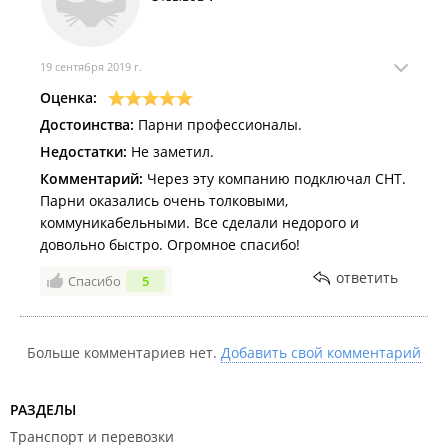
19 сентября 2019 г.
Оценка:
Достоинства:
Парни профессионалы.
Недостатки:
Не заметил.
Комментарий:
Через эту компанию подключал СНТ.
Парни оказались очень толковыми,
коммуникабельными. Все сделали недорого и
довольно быстро. Огромное спасибо!
ответить
Спасибо
5
Больше комментариев нет.
Добавить свой комментарий
РАЗДЕЛЫ
Транспорт и перевозки