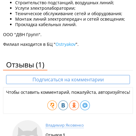
Строительство подстанций, воздушных линий;
Услуги электролаборатории;
Техническое обслуживание сетей и оборудования;
Монтаж линий электропередач и сетей освещения;
Прокладка кабельных линий.
ООО "ДВН Групп".
Филиал находится в БЦ "
Ostryakov
".
Отзывы
(1)
Подписаться на комментарии
Чтобы оставить комментарий, пожалуйста, авторизуйтесь!
Владимир Яковенко
Отзывов
1