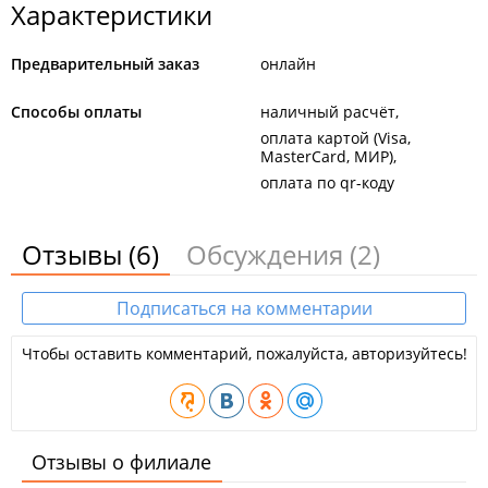
Характеристики
Предварительный заказ
онлайн
Способы оплаты
наличный расчёт
оплата картой (Visa,
MasterCard, МИР)
оплата по qr-коду
Отзывы
(6)
Обсуждения
(2)
Подписаться на комментарии
Чтобы оставить комментарий, пожалуйста, авторизуйтесь!
Отзывы о филиале