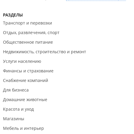
РАЗДЕЛЫ
Транспорт и перевозки
Отдых, развлечения, спорт
Общественное питание
Недвижимость, строительство и ремонт
Услуги населению
Финансы и страхование
Снабжение компаний
Для бизнеса
Домашние животные
Красота и уход
Магазины
Мебель и интерьер