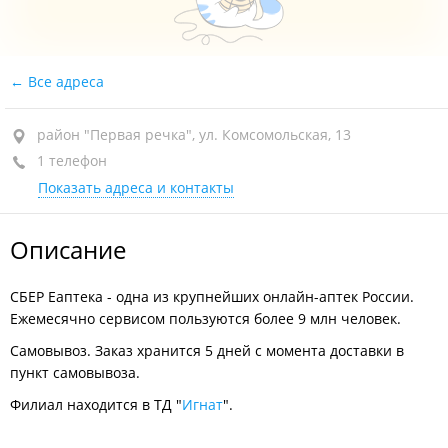
Все адреса
район "Первая речка", ул. Комсомольская, 13
1 телефон
Показать адреса и контакты
Описание
СБЕР Еаптека - одна из крупнейших онлайн-аптек России.
Ежемесячно сервисом пользуются более 9 млн человек.
Самовывоз. Заказ хранится 5 дней с момента доставки в
пункт самовывоза.
Филиал находится в ТД "
Игнат
".