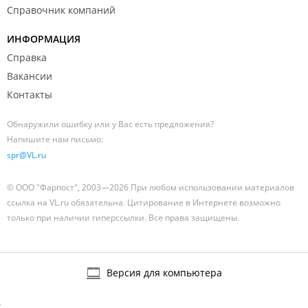
Справочник компаний
ИНФОРМАЦИЯ
Справка
Вакансии
Контакты
Обнаружили ошибку или у Вас есть предложения?
Напишите нам письмо:
spr@VL.ru
© ООО "Фарпост", 2003—2026 При любом использовании материалов
ссылка на VL.ru обязательна. Цитирование в Интернете возможно
только при наличии гиперссылки. Все права защищены.
Версия для компьютера