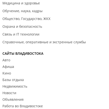
Медицина и здоровье
Обучение, наука, кадры
Общество, Государство, ЖКХ
Охрана и безопасность
Связь и IT технологии
Справочные, оперативные и экстренные службы
САЙТЫ ВЛАДИВОСТОКА
Авто
Афиша
Кино
Базы отдыха
Недвижимость
Новости
Объявления
Работа во Владивостоке