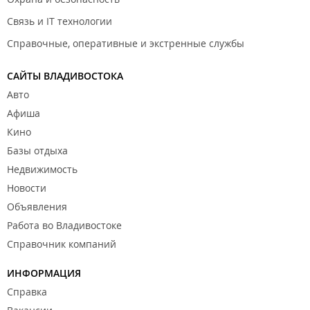
Связь и IT технологии
Справочные, оперативные и экстренные службы
САЙТЫ ВЛАДИВОСТОКА
Авто
Афиша
Кино
Базы отдыха
Недвижимость
Новости
Объявления
Работа во Владивостоке
Справочник компаний
ИНФОРМАЦИЯ
Справка