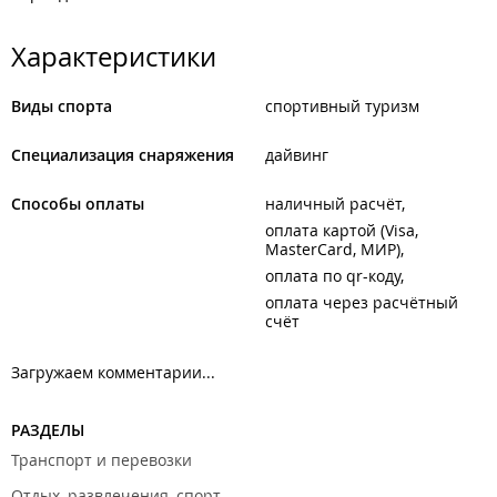
Характеристики
Виды спорта
спортивный туризм
Специализация снаряжения
дайвинг
Способы оплаты
наличный расчёт
оплата картой (Visa,
MasterCard, МИР)
оплата по qr-коду
оплата через расчётный
счёт
Загружаем комментарии...
РАЗДЕЛЫ
Транспорт и перевозки
Отдых, развлечения, спорт