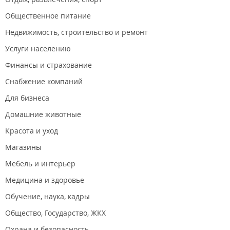
Общественное питание
Недвижимость, строительство и ремонт
Услуги населению
Финансы и страхование
Снабжение компаний
Для бизнеса
Домашние животные
Красота и уход
Магазины
Мебель и интерьер
Медицина и здоровье
Обучение, наука, кадры
Общество, Государство, ЖКХ
Охрана и безопасность