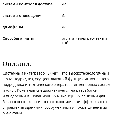
системы контроля доступа
Да
системы оповещения
Да
домофоны
Да
Способы оплаты
оплата через расчётный
счёт
Описание
Системный интегратор "Ekker" - это высокотехнологичный
EPCM-подрядчик, осуществляющий функции инженерного
подрядчика и технического оператора инженерных систем
и услуг. Компания специализируется на разработке
и внедрении инновационных инженерных решений для
безопасного, экологичного и экономически эффективного
управления зданиями, сооружениями и промышленными
объектами.