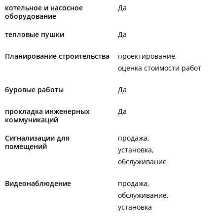
котельное и насосное
Да
оборудование
тепловые пушки
Да
Планирование строительства
проектирование
оценка стоимости работ
буровые работы
Да
прокладка инженерных
Да
коммуникаций
Сигнализации для
продажа
помещений
установка
обслуживание
Видеонаблюдение
продажа
обслуживание
установка