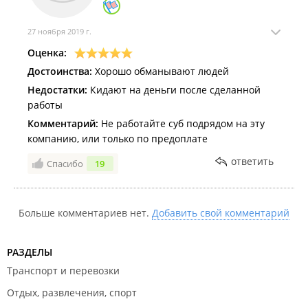
27 ноября 2019 г.
Оценка:
Достоинства:
Хорошо обманывают людей
Недостатки:
Кидают на деньги после сделанной
работы
Комментарий:
Не работайте суб подрядом на эту
компанию, или только по предоплате
ответить
Спасибо
19
Больше комментариев нет.
Добавить свой комментарий
РАЗДЕЛЫ
Транспорт и перевозки
Отдых, развлечения, спорт