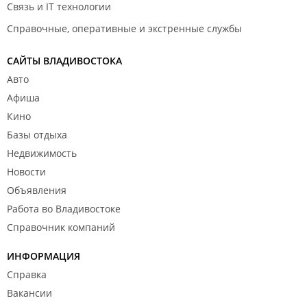
Связь и IT технологии
Справочные, оперативные и экстренные службы
САЙТЫ ВЛАДИВОСТОКА
Авто
Афиша
Кино
Базы отдыха
Недвижимость
Новости
Объявления
Работа во Владивостоке
Справочник компаний
ИНФОРМАЦИЯ
Справка
Вакансии