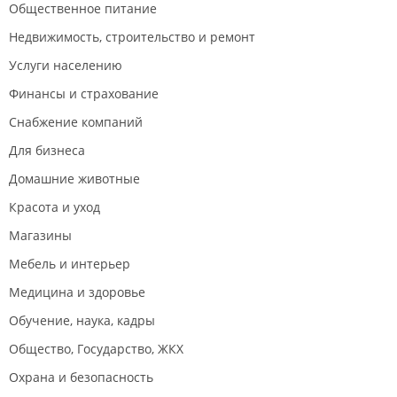
Общественное питание
Недвижимость, строительство и ремонт
Услуги населению
Финансы и страхование
Снабжение компаний
Для бизнеса
Домашние животные
Красота и уход
Магазины
Мебель и интерьер
Медицина и здоровье
Обучение, наука, кадры
Общество, Государство, ЖКХ
Охрана и безопасность