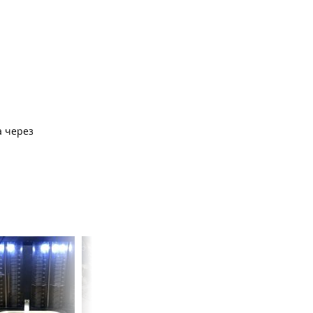
а через